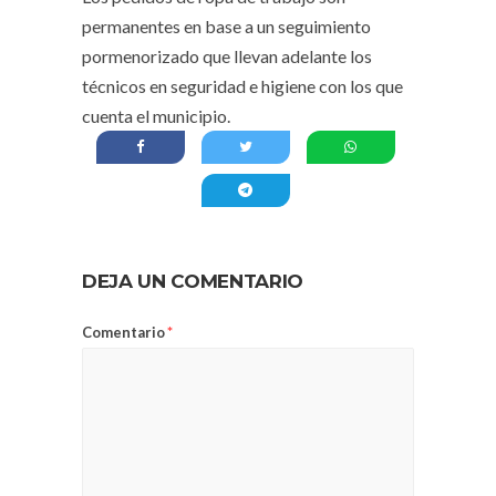
permanentes en base a un seguimiento
pormenorizado que llevan adelante los
técnicos en seguridad e higiene con los que
cuenta el municipio.
DEJA UN COMENTARIO
Comentario
*