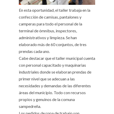
En esta oportunidad, el taller trabaja en la
confección de camisas, pantalones y
camperas para todo el personal de la
terminal de ómnibus, inspectores,
administrativos y limpieza. Se han
elaborado más de 60 conjuntos, de tres
prendas cada uno.
Cabe destacar que el taller municipal cuenta
con personal capacitado y maquinarias
industriales donde se elaboran prendas de
primer nivel que se adecuan a las
necesidades y demandas de las diferentes
áreas del municipio. Todo con recursos
propios y genuinos de la comuna
sampedreña.
Los pedidos de ropa de trabajo son