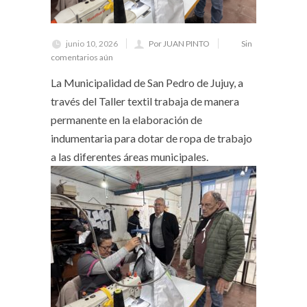
junio 10, 2026
Por JUAN PINTO
Sin
comentarios aún
La Municipalidad de San Pedro de Jujuy, a
través del Taller textil trabaja de manera
permanente en la elaboración de
indumentaria para dotar de ropa de trabajo
a las diferentes áreas municipales.