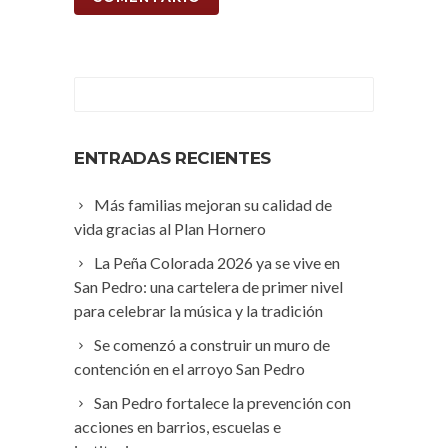
ENTRADAS RECIENTES
Más familias mejoran su calidad de
vida gracias al Plan Hornero
La Peña Colorada 2026 ya se vive en
San Pedro: una cartelera de primer nivel
para celebrar la música y la tradición
Se comenzó a construir un muro de
contención en el arroyo San Pedro
San Pedro fortalece la prevención con
acciones en barrios, escuelas e