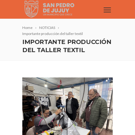
Home
NOTICIAS
Importante producción del taller textil
IMPORTANTE PRODUCCIÓN
DEL TALLER TEXTIL