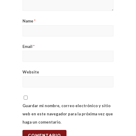
Name
*
Email
*
Website
Guardar mi nombre, correo electrónico y sitio
web en este navegador para la próxima vez que
haga un comentario.