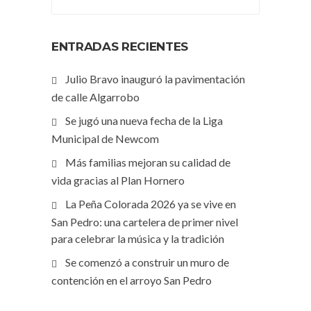
ENTRADAS RECIENTES
Julio Bravo inauguró la pavimentación
de calle Algarrobo
Se jugó una nueva fecha de la Liga
Municipal de Newcom
Más familias mejoran su calidad de
vida gracias al Plan Hornero
La Peña Colorada 2026 ya se vive en
San Pedro: una cartelera de primer nivel
para celebrar la música y la tradición
Se comenzó a construir un muro de
contención en el arroyo San Pedro