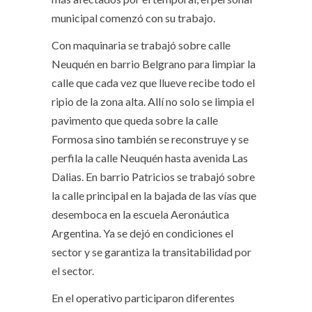
municipal comenzó con su trabajo.
Con maquinaria se trabajó sobre calle
Neuquén en barrio Belgrano para limpiar la
calle que cada vez que llueve recibe todo el
ripio de la zona alta. Allí no solo se limpia el
pavimento que queda sobre la calle
Formosa sino también se reconstruye y se
perfila la calle Neuquén hasta avenida Las
Dalias. En barrio Patricios se trabajó sobre
la calle principal en la bajada de las vías que
desemboca en la escuela Aeronáutica
Argentina. Ya se dejó en condiciones el
sector y se garantiza la transitabilidad por
el sector.
En el operativo participaron diferentes