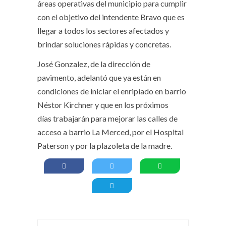
áreas operativas del municipio para cumplir
con el objetivo del intendente Bravo que es
llegar a todos los sectores afectados y
brindar soluciones rápidas y concretas.
José Gonzalez, de la dirección de
pavimento, adelantó que ya están en
condiciones de iniciar el enripiado en barrio
Néstor Kirchner y que en los próximos
días trabajarán para mejorar las calles de
acceso a barrio La Merced, por el Hospital
Paterson y por la plazoleta de la madre.