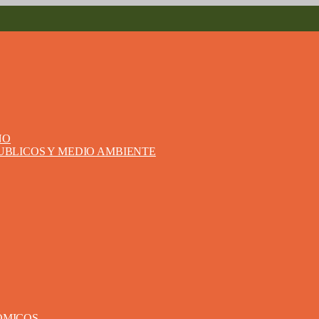
NO
PUBLICOS Y MEDIO AMBIENTE
ÓMICOS