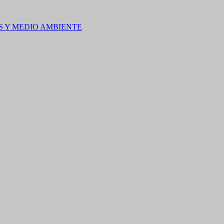
S Y MEDIO AMBIENTE