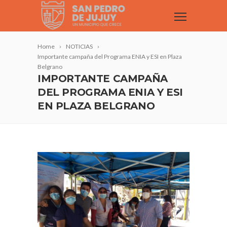
Home
NOTICIAS
Importante campaña del Programa ENIA y ESI en Plaza
Belgrano
IMPORTANTE CAMPAÑA
DEL PROGRAMA ENIA Y ESI
EN PLAZA BELGRANO