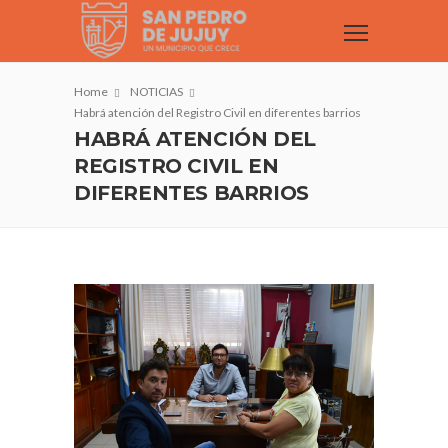
Home
NOTICIAS
Habrá atención del Registro Civil en diferentes barrios
HABRÁ ATENCIÓN DEL
REGISTRO CIVIL EN
DIFERENTES BARRIOS