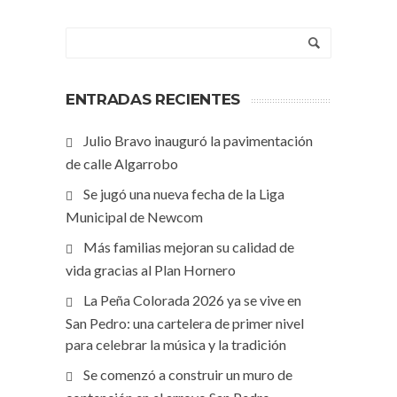
ENTRADAS RECIENTES
Julio Bravo inauguró la pavimentación
de calle Algarrobo
Se jugó una nueva fecha de la Liga
Municipal de Newcom
Más familias mejoran su calidad de
vida gracias al Plan Hornero
La Peña Colorada 2026 ya se vive en
San Pedro: una cartelera de primer nivel
para celebrar la música y la tradición
Se comenzó a construir un muro de