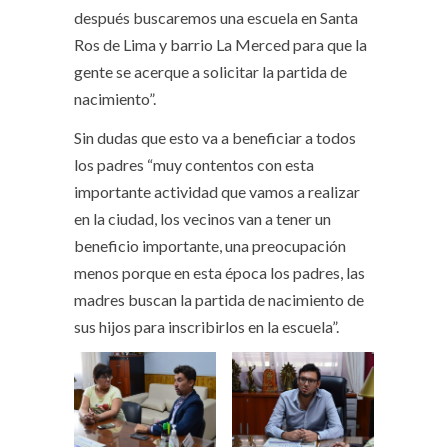
después buscaremos una escuela en Santa
Ros de Lima y barrio La Merced para que la
gente se acerque a solicitar la partida de
nacimiento”.
Sin dudas que esto va a beneficiar a todos
los padres “muy contentos con esta
importante actividad que vamos a realizar
en la ciudad, los vecinos van a tener un
beneficio importante, una preocupación
menos porque en esta época los padres, las
madres buscan la partida de nacimiento de
sus hijos para inscribirlos en la escuela”.