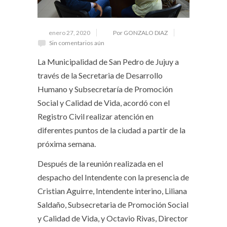
enero 27, 2020
Por GONZALO DIAZ
Sin comentarios aún
La Municipalidad de San Pedro de Jujuy a
través de la Secretaria de Desarrollo
Humano y Subsecretaría de Promoción
Social y Calidad de Vida, acordó con el
Registro Civil realizar atención en
diferentes puntos de la ciudad a partir de la
próxima semana.
Después de la reunión realizada en el
despacho del Intendente con la presencia de
Cristian Aguirre, Intendente interino, Liliana
Saldaño, Subsecretaria de Promoción Social
y Calidad de Vida, y Octavio Rivas, Director