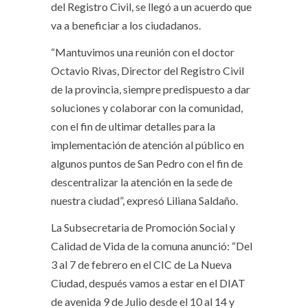
del Registro Civil, se llegó a un acuerdo que
va a beneficiar a los ciudadanos.
“Mantuvimos una reunión con el doctor
Octavio Rivas, Director del Registro Civil
de la provincia, siempre predispuesto a dar
soluciones y colaborar con la comunidad,
con el fin de ultimar detalles para la
implementación de atención al público en
algunos puntos de San Pedro con el fin de
descentralizar la atención en la sede de
nuestra ciudad”, expresó Liliana Saldaño.
La Subsecretaria de Promoción Social y
Calidad de Vida de la comuna anunció: “Del
3 al 7 de febrero en el CIC de La Nueva
Ciudad, después vamos a estar en el DIAT
de avenida 9 de Julio desde el 10 al 14 y