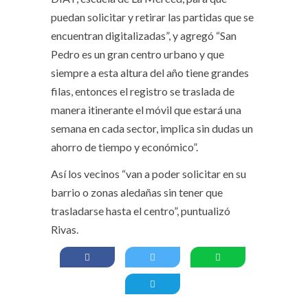
puedan solicitar y retirar las partidas que se
encuentran digitalizadas”, y agregó “San
Pedro es un gran centro urbano y que
siempre a esta altura del año tiene grandes
filas, entonces el registro se traslada de
manera itinerante el móvil que estará una
semana en cada sector, implica sin dudas un
ahorro de tiempo y económico”.
Así los vecinos “van a poder solicitar en su
barrio o zonas aledañas sin tener que
trasladarse hasta el centro”, puntualizó
Rivas.