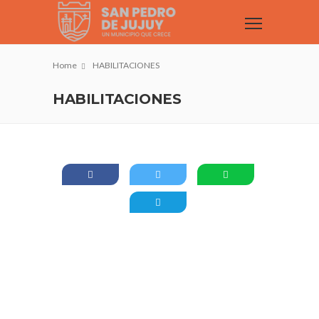
Home
HABILITACIONES
HABILITACIONES