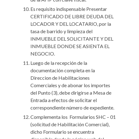
Es requisito indispensable Presentar
CERTIFICADO DE LIBRE DEUDA DEL
LOCADOR Y DEL LOCATARIO, por la
tasa de barrido y limpieza del
INMUEBLE DEL SOLICITANTE Y DEL
INMUEBLE DONDE SE ASIENTA EL
NEGOCIO.
Luego de la recepción de la
documentación completa en la
Direccion de Habilitaciones
Comerciales y de abonar los importes
del Punto (3), debe dirigirse a Mesa de
Entrada a efectos de solicitar el
correspondiente número de expediente.
Complementa los Formularios SHC – 01
(solicitud de Habilitación Comercial),
dicho Formulario se encuentra