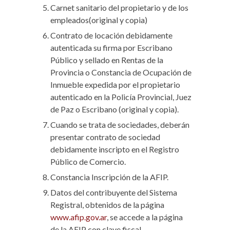
Carnet sanitario del propietario y de los
empleados(original y copia)
Contrato de locación debidamente
autenticada su firma por Escribano
Público y sellado en Rentas de la
Provincia o Constancia de Ocupación de
Inmueble expedida por el propietario
autenticado en la Policía Provincial, Juez
de Paz o Escribano (original y copia).
Cuando se trata de sociedades, deberán
presentar contrato de sociedad
debidamente inscripto en el Registro
Público de Comercio.
Constancia Inscripción de la AFIP.
Datos del contribuyente del Sistema
Registral, obtenidos de la página
www.afip.gov.ar
, se accede a la página
de la AFIP con clave fiscal.