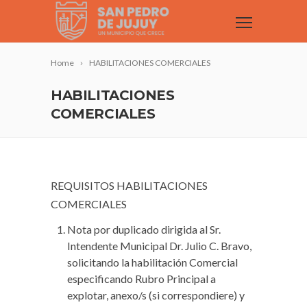
Home
HABILITACIONES COMERCIALES
HABILITACIONES
COMERCIALES
REQUISITOS HABILITACIONES
COMERCIALES
Nota por duplicado dirigida al Sr.
Intendente Municipal Dr. Julio C. Bravo,
solicitando la habilitación Comercial
especificando Rubro Principal a
explotar, anexo/s (si correspondiere) y