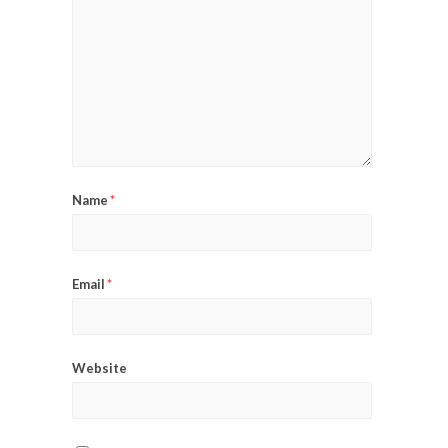
Name
*
Email
*
Website