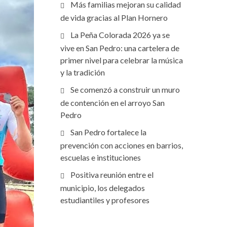
Más familias mejoran su calidad
de vida gracias al Plan Hornero
La Peña Colorada 2026 ya se
vive en San Pedro: una cartelera de
primer nivel para celebrar la música
y la tradición
Se comenzó a construir un muro
de contención en el arroyo San
Pedro
San Pedro fortalece la
prevención con acciones en barrios,
escuelas e instituciones
Positiva reunión entre el
municipio, los delegados
estudiantiles y profesores