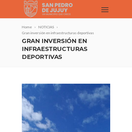
Home
NOTICIAS
Gran inversión en infraestructuras deportivas
GRAN INVERSIÓN EN
INFRAESTRUCTURAS
DEPORTIVAS