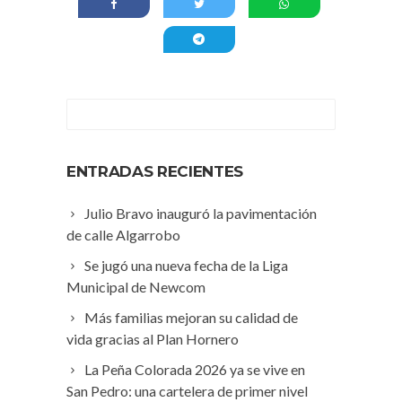
ENTRADAS RECIENTES
Julio Bravo inauguró la pavimentación
de calle Algarrobo
Se jugó una nueva fecha de la Liga
Municipal de Newcom
Más familias mejoran su calidad de
vida gracias al Plan Hornero
La Peña Colorada 2026 ya se vive en
San Pedro: una cartelera de primer nivel