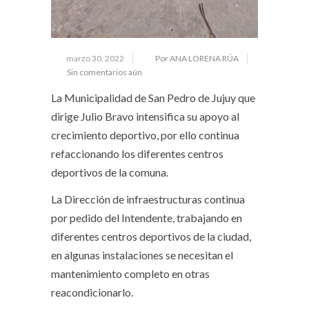
marzo 30, 2022
Por ANA LORENA RÚA
Sin comentarios aún
La Municipalidad de San Pedro de Jujuy que
dirige Julio Bravo intensifica su apoyo al
crecimiento deportivo, por ello continua
refaccionando los diferentes centros
deportivos de la comuna.
La Dirección de infraestructuras continua
por pedido del Intendente, trabajando en
diferentes centros deportivos de la ciudad,
en algunas instalaciones se necesitan el
mantenimiento completo en otras
reacondicionarlo.