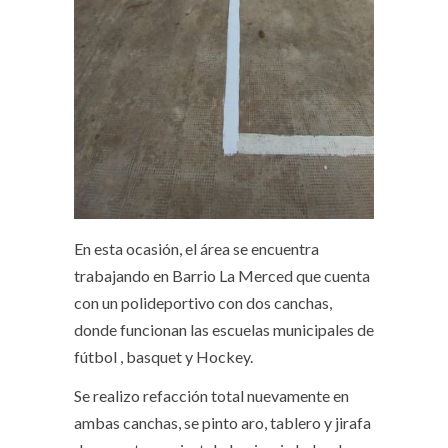
En esta ocasión, el área se encuentra
trabajando en Barrio La Merced que cuenta
con un polideportivo con dos canchas,
donde funcionan las escuelas municipales de
fútbol , basquet y Hockey.
Se realizo refacción total nuevamente en
ambas canchas, se pinto aro, tablero y jirafa