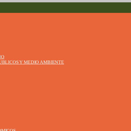
NO
PUBLICOS Y MEDIO AMBIENTE
ÓMICOS