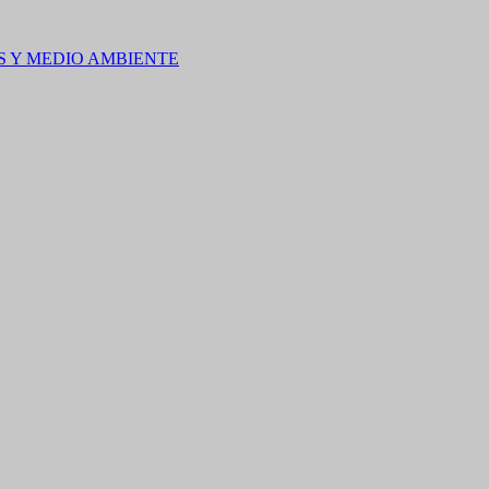
S Y MEDIO AMBIENTE