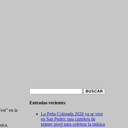
Buscar:
Entradas recientes
est” en la
La Peña Colorada 2026 ya se vive
en San Pedro: una cartelera de
primer nivel para celebrar la música
sica,