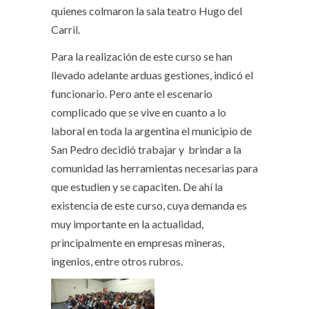
quienes colmaron la sala teatro Hugo del
Carril.
Para la realización de este curso se han
llevado adelante arduas gestiones, indicó el
funcionario. Pero ante el escenario
complicado que se vive en cuanto a lo
laboral en toda la argentina el municipio de
San Pedro decidió trabajar y brindar a la
comunidad las herramientas necesarias para
que estudien y se capaciten. De ahí la
existencia de este curso, cuya demanda es
muy importante en la actualidad,
principalmente en empresas mineras,
ingenios, entre otros rubros.