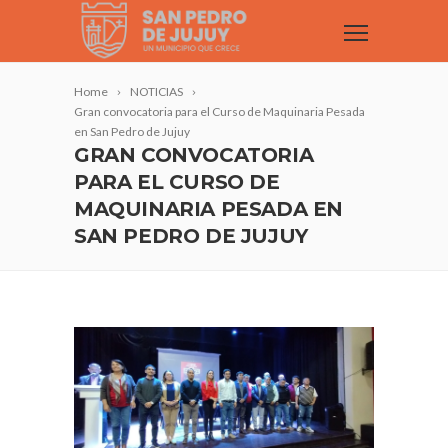
Home
NOTICIAS
Gran convocatoria para el Curso de Maquinaria Pesada
en San Pedro de Jujuy
GRAN CONVOCATORIA
PARA EL CURSO DE
MAQUINARIA PESADA EN
SAN PEDRO DE JUJUY