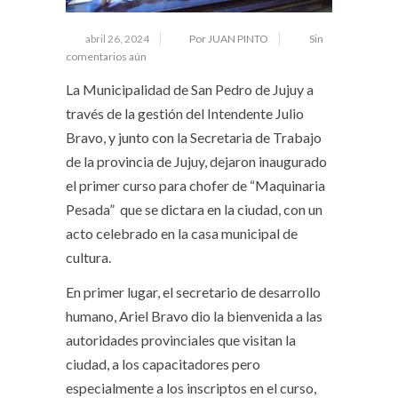
abril 26, 2024
Por JUAN PINTO
Sin
comentarios aún
La Municipalidad de San Pedro de Jujuy a
través de la gestión del Intendente Julio
Bravo, y junto con la Secretaria de Trabajo
de la provincia de Jujuy, dejaron inaugurado
el primer curso para chofer de “Maquinaria
Pesada” que se dictara en la ciudad, con un
acto celebrado en la casa municipal de
cultura.
En primer lugar, el secretario de desarrollo
humano, Ariel Bravo dio la bienvenida a las
autoridades provinciales que visitan la
ciudad, a los capacitadores pero
especialmente a los inscriptos en el curso,