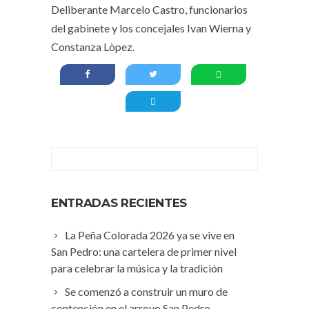
Deliberante Marcelo Castro, funcionarios
del gabinete y los concejales Ivan Wierna y
Constanza Lòpez.
ENTRADAS RECIENTES
La Peña Colorada 2026 ya se vive en
San Pedro: una cartelera de primer nivel
para celebrar la música y la tradición
Se comenzó a construir un muro de
contención en el arroyo San Pedro