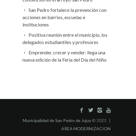
San Pedro fortalece la prevención con
acciones en barrios, escuelas e
instituciones
Positiva reunión entre el municipio, los
delegados estudiantiles y profesores
Emprender, crecer y vender: llega una
nueva edición de la Feria del Día del Niño
Municipalidad de San Pedro de Jujuy
© 2023 |
AREA MODERNIZACION