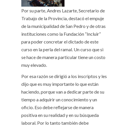
Por su parte, Andres Lazarte, Secretario de
Trabajo de la Provincia, destacó el empuje
de la municipalidad de San Pedro y de otras
instituciones como la Fundación “Incluir”
para poder concretar el dictado de este
curso en la perla del ramal. Un curso que si
se hace de manera particular tiene un costo
muy elevado.
Por esa razón se dirigió a los inscriptos y les
dijo que es muy importante lo que están
haciendo, porque van a dedicar parte de su
tiempo a adquirir un conocimiento y un
oficio. Eso debe reflejarse de manera
positiva en su realidad y en su búsqueda
laboral. Por lo tanto también debe