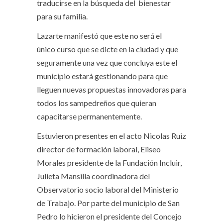
traducirse en la búsqueda del bienestar
para su familia.
Lazarte manifestó que este no será el
único curso que se dicte en la ciudad y que
seguramente una vez que concluya este el
municipio estará gestionando para que
lleguen nuevas propuestas innovadoras para
todos los sampedreños que quieran
capacitarse permanentemente.
Estuvieron presentes en el acto Nicolas Ruiz
director de formación laboral, Eliseo
Morales presidente de la Fundación Incluir,
Julieta Mansilla coordinadora del
Observatorio socio laboral del Ministerio
de Trabajo. Por parte del municipio de San
Pedro lo hicieron el presidente del Concejo