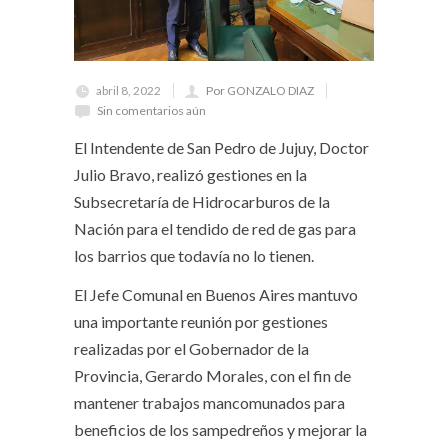
abril 8, 2022
Por GONZALO DIAZ
Sin comentarios aún
El Intendente de San Pedro de Jujuy, Doctor
Julio Bravo, realizó gestiones en la
Subsecretaría de Hidrocarburos de la
Nación para el tendido de red de gas para
los barrios que todavía no lo tienen.
El Jefe Comunal en Buenos Aires mantuvo
una importante reunión por gestiones
realizadas por el Gobernador de la
Provincia, Gerardo Morales, con el fin de
mantener trabajos mancomunados para
beneficios de los sampedreños y mejorar la