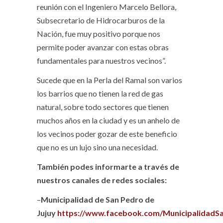
reunión con el Ingeniero Marcelo Bellora,
Subsecretario de Hidrocarburos de la
Nación, fue muy positivo porque nos
permite poder avanzar con estas obras
fundamentales para nuestros vecinos”.
Sucede que en la Perla del Ramal son varios
los barrios que no tienen la red de gas
natural, sobre todo sectores que tienen
muchos años en la ciudad y es un anhelo de
los vecinos poder gozar de este beneficio
que no es un lujo sino una necesidad.
También podes informarte a través de
nuestros canales de redes sociales:
–
Municipalidad de San Pedro de
Jujuy
https://www.facebook.com/MunicipalidadS