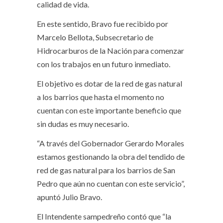
calidad de vida.
En este sentido, Bravo fue recibido por
Marcelo Bellota, Subsecretario de
Hidrocarburos de la Nación para comenzar
con los trabajos en un futuro inmediato.
El objetivo es dotar de la red de gas natural
a los barrios que hasta el momento no
cuentan con este importante beneficio que
sin dudas es muy necesario.
“A través del Gobernador Gerardo Morales
estamos gestionando la obra del tendido de
red de gas natural para los barrios de San
Pedro que aún no cuentan con este servicio”,
apuntó Julio Bravo.
El Intendente sampedreño contó que “la