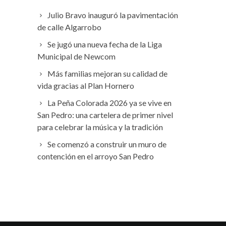
Julio Bravo inauguró la pavimentación
de calle Algarrobo
Se jugó una nueva fecha de la Liga
Municipal de Newcom
Más familias mejoran su calidad de
vida gracias al Plan Hornero
La Peña Colorada 2026 ya se vive en
San Pedro: una cartelera de primer nivel
para celebrar la música y la tradición
Se comenzó a construir un muro de
contención en el arroyo San Pedro