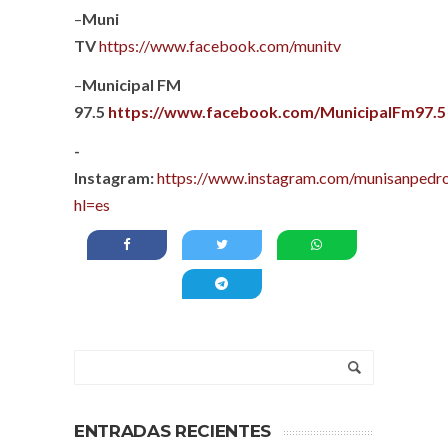
–
Muni
TV
https://www.facebook.com/munitv
–
Municipal FM
97.5
https://www.facebook.com/MunicipalFm97.5
-
Instagram:
https://www.instagram.com/munisanpedro
hl=es
ENTRADAS RECIENTES