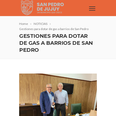
Home
NOTICIAS
Gestiones para dotar de gas a barrios de San Pedro
GESTIONES PARA DOTAR
DE GAS A BARRIOS DE SAN
PEDRO