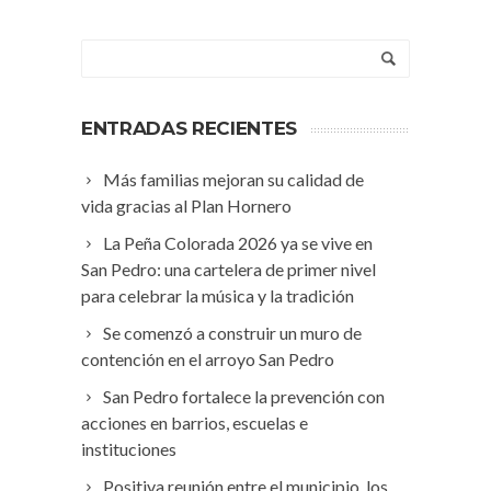
ENTRADAS RECIENTES
Más familias mejoran su calidad de
vida gracias al Plan Hornero
La Peña Colorada 2026 ya se vive en
San Pedro: una cartelera de primer nivel
para celebrar la música y la tradición
Se comenzó a construir un muro de
contención en el arroyo San Pedro
San Pedro fortalece la prevención con
acciones en barrios, escuelas e
instituciones
Positiva reunión entre el municipio, los