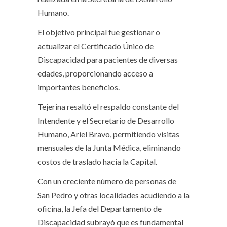
Humano.
El objetivo principal fue gestionar o
actualizar el Certificado Único de
Discapacidad para pacientes de diversas
edades, proporcionando acceso a
importantes beneficios.
Tejerina resaltó el respaldo constante del
Intendente y el Secretario de Desarrollo
Humano, Ariel Bravo, permitiendo visitas
mensuales de la Junta Médica, eliminando
costos de traslado hacia la Capital.
Con un creciente número de personas de
San Pedro y otras localidades acudiendo a la
oficina, la Jefa del Departamento de
Discapacidad subrayó que es fundamental