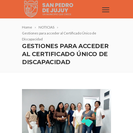
Home
NOTICIAS
Gestiones para acceder al Certificado Único de
Discapacidad
GESTIONES PARA ACCEDER
AL CERTIFICADO ÚNICO DE
DISCAPACIDAD