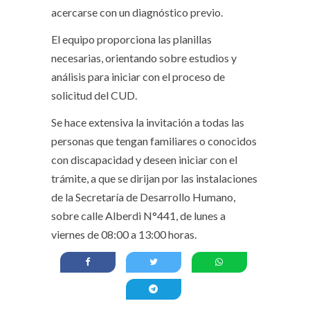
acercarse con un diagnóstico previo.
El equipo proporciona las planillas
necesarias, orientando sobre estudios y
análisis para iniciar con el proceso de
solicitud del CUD.
Se hace extensiva la invitación a todas las
personas que tengan familiares o conocidos
con discapacidad y deseen iniciar con el
trámite, a que se dirijan por las instalaciones
de la Secretaría de Desarrollo Humano,
sobre calle Alberdi N°441, de lunes a
viernes de 08:00 a 13:00 horas.