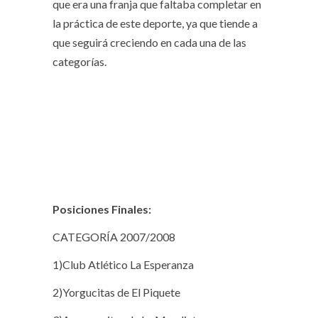
que era una franja que faltaba completar en
la práctica de este deporte, ya que tiende a
que seguirá creciendo en cada una de las
categorías.
Posiciones Finales:
CATEGORÍA 2007/2008
1)Club Atlético La Esperanza
2)Yorgucitas de El Piquete