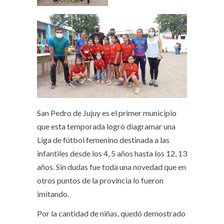
San Pedro de Jujuy es el primer municipio
que esta temporada logró diagramar una
Liga de fútbol femenino destinada a las
infantiles desde los 4, 5 años hasta los 12, 13
años. Sin dudas fue toda una novedad que en
otros puntos de la provincia lo fueron
imitando.
Por la cantidad de niñas, quedó demostrado