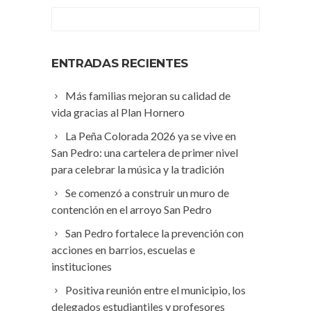
ENTRADAS RECIENTES
Más familias mejoran su calidad de
vida gracias al Plan Hornero
La Peña Colorada 2026 ya se vive en
San Pedro: una cartelera de primer nivel
para celebrar la música y la tradición
Se comenzó a construir un muro de
contención en el arroyo San Pedro
San Pedro fortalece la prevención con
acciones en barrios, escuelas e
instituciones
Positiva reunión entre el municipio, los
delegados estudiantiles y profesores