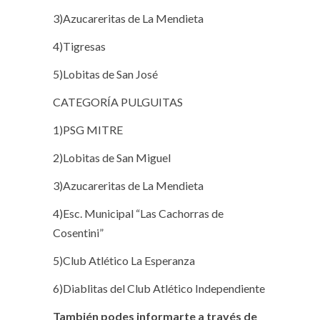
3)Azucareritas de La Mendieta
4)Tigresas
5)Lobitas de San José
CATEGORÍA PULGUITAS
1)PSG MITRE
2)Lobitas de San Miguel
3)Azucareritas de La Mendieta
4)Esc. Municipal “Las Cachorras de
Cosentini”
5)Club Atlético La Esperanza
6)Diablitas del Club Atlético Independiente
También podes informarte a través de