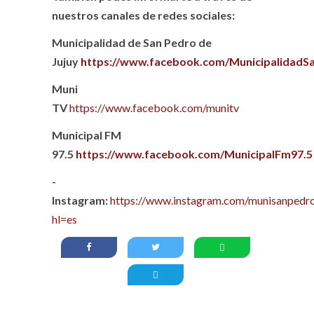
nuestros canales de redes sociales:
Municipalidad de San Pedro de
Jujuy
https://www.facebook.com/MunicipalidadS
Muni
TV
https://www.facebook.com/munitv
Municipal FM
97.5
https://www.facebook.com/MunicipalFm97.5
-
Instagram:
https://www.instagram.com/munisanpedro
hl=es