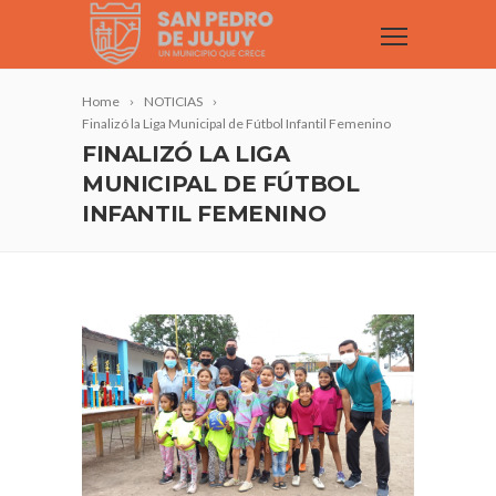
Home
NOTICIAS
Finalizó la Liga Municipal de Fútbol Infantil Femenino
FINALIZÓ LA LIGA
MUNICIPAL DE FÚTBOL
INFANTIL FEMENINO