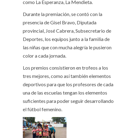
como La Esperanza, La Mendieta.
Durante la premiación, se contó con la
presencia de Gisel Bravo, Diputada
provincial, José Cabrera, Subsecretario de
Deportes, los equipos junto a la familia de
las niñas que con mucha alegría le pusieron
color a cada jornada.
Los premios consistieron en trofeos a los
tres mejores, como así también elementos
deportivos para que los profesores de cada
una de las escuelas tengan los elementos
suficientes para poder seguir desarrollando
el fútbol femenino.