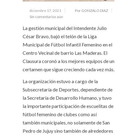
diciembre 17, 2021
Por GONZALO DIAZ
Sin comentarios aún
La gestión municipal del Intendente Julio
César Bravo, bajó el telón de la Liga
Municipal de Fútbol Infantil Femenino en el
Centro Vecinal de barrio Las Maderas. El
Clausura coronó a los mejores equipos de un
certamen que sigue creciendo cada vez más.
La organización estuvo a cargo de la
Subsecretaría de Deportes, dependiente de
la Secretaría de Desarrollo Humano, y tuvo
la importante participación de escuelitas de
fútbol femenino de clubes como así
también municipales, no solamente de San
Pedro de Jujuy sino también de alrededores