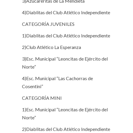
3)Azucareritas de La Mendieta
4)Diablitas del Club Atlético Independiente
CATEGORÍA JUVENILES
1)Diablitas del Club Atlético Independiente
2)Club Atlético La Esperanza
3)Esc. Municipal “Leoncitas de Ejército del
Norte”
4)Esc. Municipal “Las Cachorras de
Cosentini”
CATEGORÍA MINI
1)Esc. Municipal “Leoncitas de Ejército del
Norte”
2)Diablitas del Club Atlético Independiente