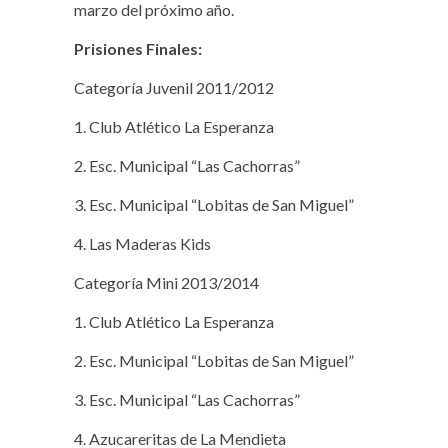
marzo del próximo año.
Prisiones Finales:
Categoría Juvenil 2011/2012
1. Club Atlético La Esperanza
2. Esc. Municipal “Las Cachorras”
3. Esc. Municipal “Lobitas de San Miguel”
4. Las Maderas Kids
Categoría Mini 2013/2014
1. Club Atlético La Esperanza
2. Esc. Municipal “Lobitas de San Miguel”
3. Esc. Municipal “Las Cachorras”
4. Azucareritas de La Mendieta