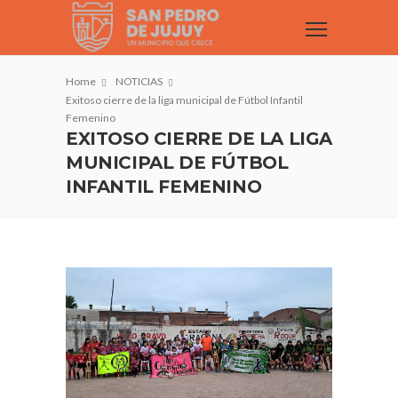
Home
NOTICIAS
Exitoso cierre de la liga municipal de Fútbol Infantil
Femenino
EXITOSO CIERRE DE LA LIGA
MUNICIPAL DE FÚTBOL
INFANTIL FEMENINO