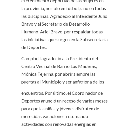
el crecimiento deportivo de las mujeres en
la provincia, no solo en fútbol, sino en todas
las disciplinas. Agradeció al Intendente Julio
Bravo y al Secretario de Desarrollo
Humano, Ariel Bravo, por respaldar todas
las iniciativas que surgen en la Subsecretaría
de Deportes.
Campbell agradeció a la Presidenta del
Centro Vecinal de Barrio Las Maderas,
Mónica Tejerina, por abrir siempre las
puertas al Municipio y ser anfitriona de los
encuentros. Por último, el Coordinador de
Deportes anunció un receso de varios meses
para que las niñas y jóvenes disfruten de
merecidas vacaciones, retomando
actividades con renovadas energías en