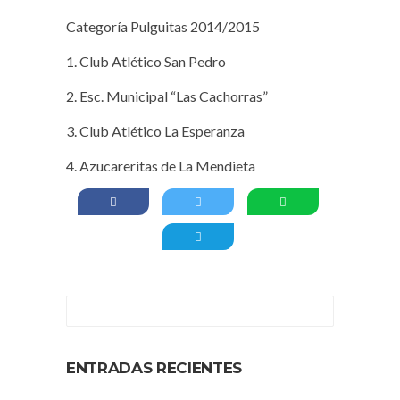
Categoría Pulguitas 2014/2015
1. Club Atlético San Pedro
2. Esc. Municipal “Las Cachorras”
3. Club Atlético La Esperanza
4. Azucareritas de La Mendieta
ENTRADAS RECIENTES