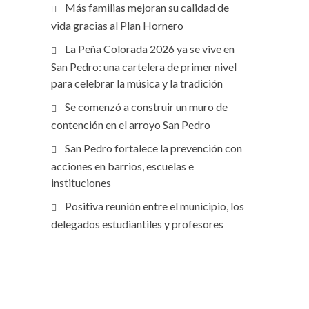
Más familias mejoran su calidad de
vida gracias al Plan Hornero
La Peña Colorada 2026 ya se vive en
San Pedro: una cartelera de primer nivel
para celebrar la música y la tradición
Se comenzó a construir un muro de
contención en el arroyo San Pedro
San Pedro fortalece la prevención con
acciones en barrios, escuelas e
instituciones
Positiva reunión entre el municipio, los
delegados estudiantiles y profesores