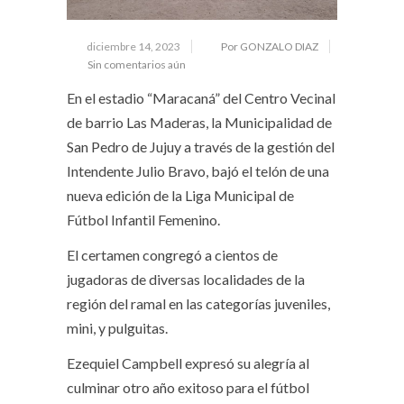
diciembre 14, 2023
Por GONZALO DIAZ
Sin comentarios aún
En el estadio “Maracaná” del Centro Vecinal
de barrio Las Maderas, la Municipalidad de
San Pedro de Jujuy a través de la gestión del
Intendente Julio Bravo, bajó el telón de una
nueva edición de la Liga Municipal de
Fútbol Infantil Femenino.
El certamen congregó a cientos de
jugadoras de diversas localidades de la
región del ramal en las categorías juveniles,
mini, y pulguitas.
Ezequiel Campbell expresó su alegría al
culminar otro año exitoso para el fútbol