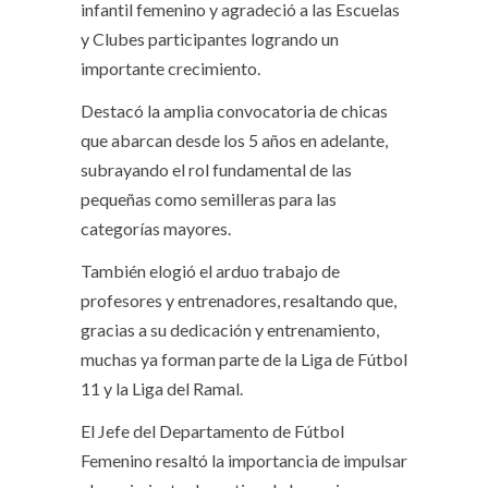
infantil femenino y agradeció a las Escuelas
y Clubes participantes logrando un
importante crecimiento.
Destacó la amplia convocatoria de chicas
que abarcan desde los 5 años en adelante,
subrayando el rol fundamental de las
pequeñas como semilleras para las
categorías mayores.
También elogió el arduo trabajo de
profesores y entrenadores, resaltando que,
gracias a su dedicación y entrenamiento,
muchas ya forman parte de la Liga de Fútbol
11 y la Liga del Ramal.
El Jefe del Departamento de Fútbol
Femenino resaltó la importancia de impulsar