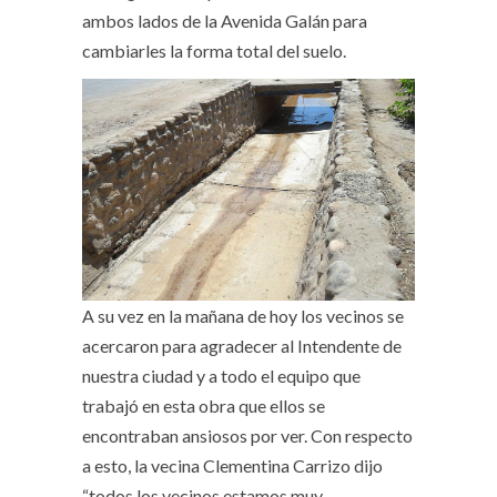
ambos lados de la Avenida Galán para
cambiarles la forma total del suelo.
A su vez en la mañana de hoy los vecinos se
acercaron para agradecer al Intendente de
nuestra ciudad y a todo el equipo que
trabajó en esta obra que ellos se
encontraban ansiosos por ver. Con respecto
a esto, la vecina Clementina Carrizo dijo
“todos los vecinos estamos muy