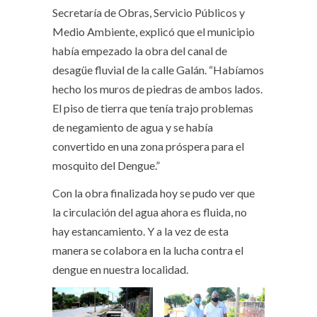
Secretaría de Obras, Servicio Públicos y
Medio Ambiente, explicó que el municipio
había empezado la obra del canal de
desagüe fluvial de la calle Galán. “Habíamos
hecho los muros de piedras de ambos lados.
El piso de tierra que tenía trajo problemas
de negamiento de agua y se había
convertido en una zona próspera para el
mosquito del Dengue.”
Con la obra finalizada hoy se pudo ver que
la circulación del agua ahora es fluida, no
hay estancamiento. Y a la vez de esta
manera se colabora en la lucha contra el
dengue en nuestra localidad.