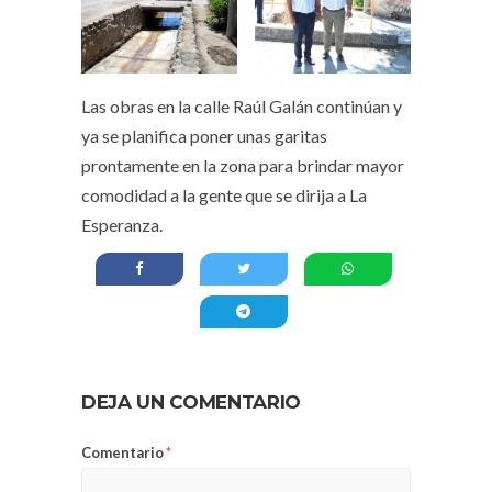
Las obras en la calle Raúl Galán continúan y
ya se planifica poner unas garitas
prontamente en la zona para brindar mayor
comodidad a la gente que se dirija a La
Esperanza.
DEJA UN COMENTARIO
Comentario
*