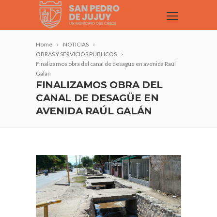
Home
NOTICIAS
OBRAS Y SERVICIOS PUBLICOS
Finalizamos obra del canal de desagüe en avenida Raúl
Galán
FINALIZAMOS OBRA DEL
CANAL DE DESAGÜE EN
AVENIDA RAÚL GALÁN