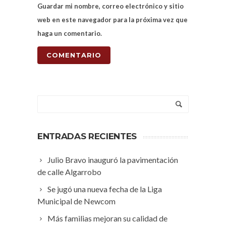
Guardar mi nombre, correo electrónico y sitio
web en este navegador para la próxima vez que
haga un comentario.
ENTRADAS RECIENTES
Julio Bravo inauguró la pavimentación
de calle Algarrobo
Se jugó una nueva fecha de la Liga
Municipal de Newcom
Más familias mejoran su calidad de