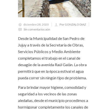
diciembre 28, 2020
Por GONZALO DIAZ
Sin comentarios aún
Desde la Municipalidad de San Pedro de
Jujuy a través de la Secretaría de Obras,
Servicios Públicos y Medio Ambiente
completamos el trabajo en el canal de
desagüe de la avenida Raúl Galán. La obra
permitirá que en la época estival el agua
pueda correr sin ningún tipo de problema.
Para brindar mayor higiene, comodidad y
seguridad a los vecinos de las zonas
aledañas, desde el municipio procedimos a
hormigonar completamente los canales de