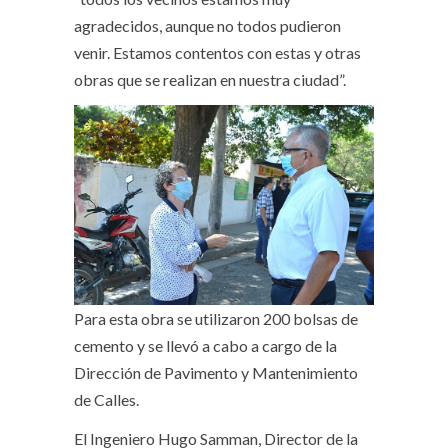
agradecidos, aunque no todos pudieron
venir. Estamos contentos con estas y otras
obras que se realizan en nuestra ciudad”.
Para esta obra se utilizaron 200 bolsas de
cemento y se llevó a cabo a cargo de la
Dirección de Pavimento y Mantenimiento
de Calles.
El Ingeniero Hugo Samman, Director de la