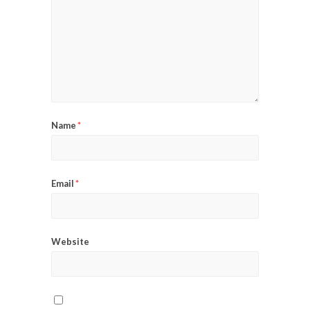
Name
*
Email
*
Website