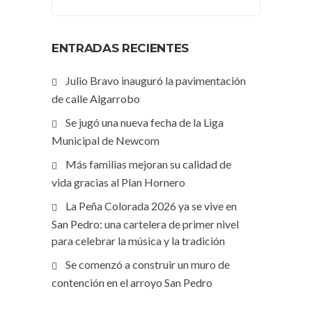
ENTRADAS RECIENTES
Julio Bravo inauguró la pavimentación
de calle Algarrobo
Se jugó una nueva fecha de la Liga
Municipal de Newcom
Más familias mejoran su calidad de
vida gracias al Plan Hornero
La Peña Colorada 2026 ya se vive en
San Pedro: una cartelera de primer nivel
para celebrar la música y la tradición
Se comenzó a construir un muro de
contención en el arroyo San Pedro