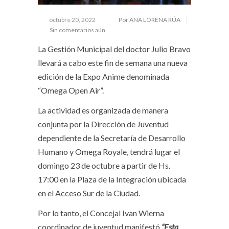
octubre 20, 2022
Por ANA LORENA RÚA
Sin comentarios aún
La Gestión Municipal del doctor Julio Bravo
llevará a cabo este fin de semana una nueva
edición de la Expo Anime denominada
“Omega Open Air”.
La actividad es organizada de manera
conjunta por la Dirección de Juventud
dependiente de la Secretaría de Desarrollo
Humano y Omega Royale, tendrá lugar el
domingo 23 de octubre a partir de Hs.
17:00 en la Plaza de la Integración ubicada
en el Acceso Sur de la Ciudad.
Por lo tanto, el Concejal Ivan Wierna
coordinador de juventud manifestó
“Esta