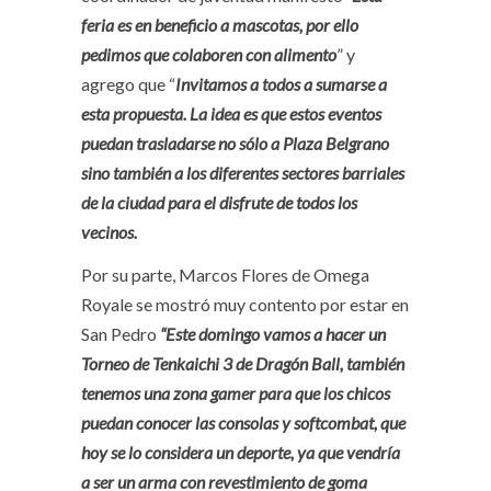
feria es en beneficio a mascotas, por ello
pedimos que colaboren con alimento
” y
agrego que “
Invitamos a todos a sumarse a
esta propuesta. La idea es que estos eventos
puedan trasladarse no sólo a Plaza Belgrano
sino también a los diferentes sectores barriales
de la ciudad para el disfrute de todos los
vecinos.
Por su parte, Marcos Flores de Omega
Royale se mostró muy contento por estar en
San Pedro
“Este domingo vamos a hacer un
Torneo de Tenkaichi 3 de Dragón Ball, también
tenemos una zona gamer para que los chicos
puedan conocer las consolas y softcombat, que
hoy se lo considera un deporte, ya que vendría
a ser un arma con revestimiento de goma