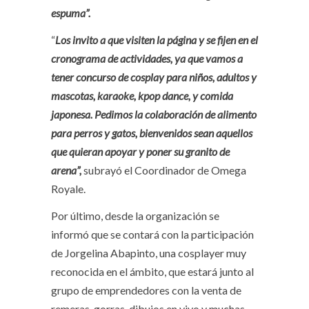
espuma”.
“
Los invito a que visiten la página y se fijen en el
cronograma de actividades, ya que vamos a
tener concurso de cosplay para niños, adultos y
mascotas, karaoke, kpop dance, y comida
japonesa. Pedimos la colaboración de alimento
para perros y gatos, bienvenidos sean aquellos
que quieran apoyar y poner su granito de
arena”,
subrayó el Coordinador de Omega
Royale.
Por último, desde la organización se
informó que se contará con la participación
de Jorgelina Abapinto, una cosplayer muy
reconocida en el ámbito, que estará junto al
grupo de emprendedores con la venta de
remeras, gorras, dibujos en vivo y muchas