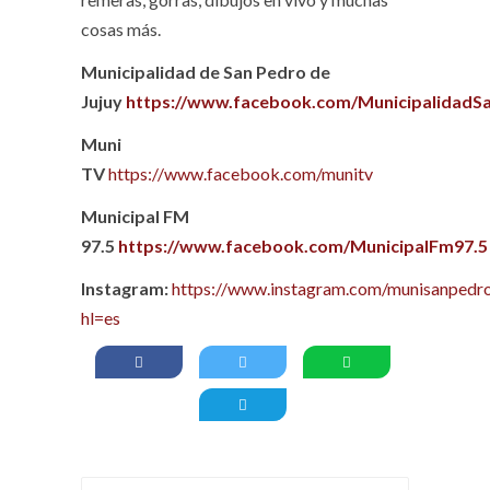
cosas más.
Municipalidad de San Pedro de
Jujuy
https://www.facebook.com/MunicipalidadS
Muni
TV
https://www.facebook.com/munitv
Municipal FM
97.5
https://www.facebook.com/MunicipalFm97.5
Instagram:
https://www.instagram.com/munisanpedro
hl=es