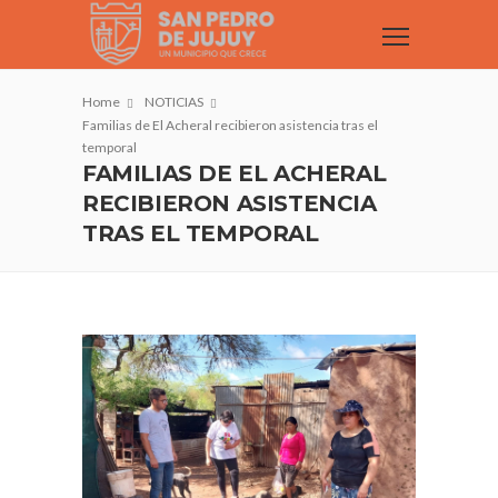
Home
NOTICIAS
Familias de El Acheral recibieron asistencia tras el
temporal
FAMILIAS DE EL ACHERAL
RECIBIERON ASISTENCIA
TRAS EL TEMPORAL