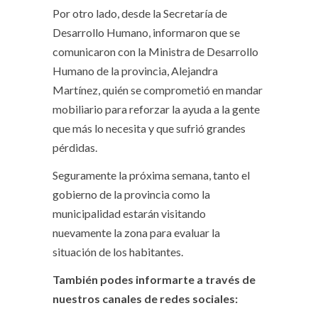
Por otro lado, desde la Secretaría de
Desarrollo Humano, informaron que se
comunicaron con la Ministra de Desarrollo
Humano de la provincia, Alejandra
Martínez, quién se comprometió en mandar
mobiliario para reforzar la ayuda a la gente
que más lo necesita y que sufrió grandes
pérdidas.
Seguramente la próxima semana, tanto el
gobierno de la provincia como la
municipalidad estarán visitando
nuevamente la zona para evaluar la
situación de los habitantes.
También podes informarte a través de
nuestros canales de redes sociales: