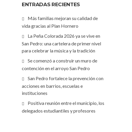
ENTRADAS RECIENTES
Más familias mejoran su calidad de
vida gracias al Plan Hornero
La Peña Colorada 2026 ya se vive en
San Pedro: una cartelera de primer nivel
para celebrar la música y la tradición
Se comenzó a construir un muro de
contención en el arroyo San Pedro
San Pedro fortalece la prevención con
acciones en barrios, escuelas e
instituciones
Positiva reunión entre el municipio, los
delegados estudiantiles y profesores