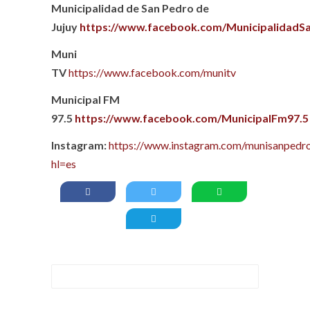
Municipalidad de San Pedro de
Jujuy
https://www.facebook.com/MunicipalidadS
Muni
TV
https://www.facebook.com/munitv
Municipal FM
97.5
https://www.facebook.com/MunicipalFm97.5
Instagram:
https://www.instagram.com/munisanpedro
hl=es