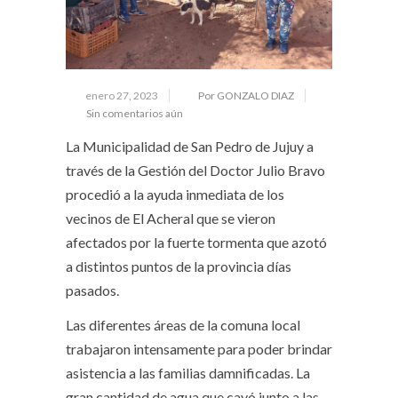
enero 27, 2023
Por GONZALO DIAZ
Sin comentarios aún
La Municipalidad de San Pedro de Jujuy a
través de la Gestión del Doctor Julio Bravo
procedió a la ayuda inmediata de los
vecinos de El Acheral que se vieron
afectados por la fuerte tormenta que azotó
a distintos puntos de la provincia días
pasados.
Las diferentes áreas de la comuna local
trabajaron intensamente para poder brindar
asistencia a las familias damnificadas. La
gran cantidad de agua que cayó junto a las