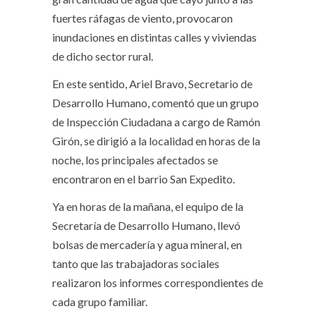
fuertes ráfagas de viento, provocaron
inundaciones en distintas calles y viviendas
de dicho sector rural.
En este sentido, Ariel Bravo, Secretario de
Desarrollo Humano, comentó que un grupo
de Inspección Ciudadana a cargo de Ramón
Girón, se dirigió a la localidad en horas de la
noche, los principales afectados se
encontraron en el barrio San Expedito.
Ya en horas de la mañana, el equipo de la
Secretaría de Desarrollo Humano, llevó
bolsas de mercadería y agua mineral, en
tanto que las trabajadoras sociales
realizaron los informes correspondientes de
cada grupo familiar.