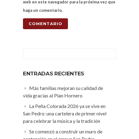
web en este navegador para la próxima vez que
haga un comentario.
ENTRADAS RECIENTES
Más familias mejoran su calidad de
vida gracias al Plan Hornero
La Peña Colorada 2026 ya se vive en
San Pedro: una cartelera de primer nivel
para celebrar la música y la tradición
Se comenzó a construir un muro de
contención en el arroyo San Pedro