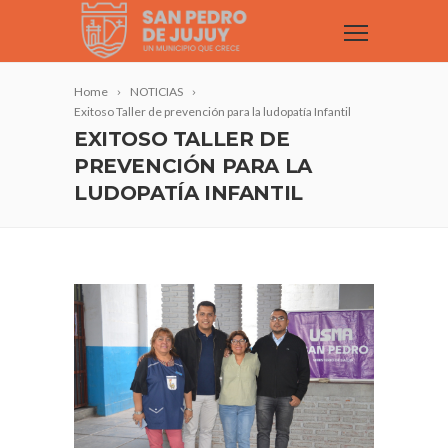
Home
NOTICIAS
Exitoso Taller de prevención para la ludopatía Infantil
EXITOSO TALLER DE
PREVENCIÓN PARA LA
LUDOPATÍA INFANTIL