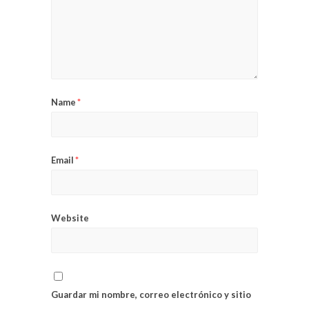
Name
*
Email
*
Website
Guardar mi nombre, correo electrónico y sitio