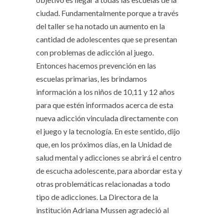
ciudad. Fundamentalmente porque a través
del taller se ha notado un aumento en la
cantidad de adolescentes que se presentan
con problemas de adicción al juego.
Entonces hacemos prevención en las
escuelas primarias, les brindamos
información a los niños de 10,11 y 12 años
para que estén informados acerca de esta
nueva adicción vinculada directamente con
el juego y la tecnología. En este sentido, dijo
que, en los próximos días, en la Unidad de
salud mental y adicciones se abrirá el centro
de escucha adolescente, para abordar esta y
otras problemáticas relacionadas a todo
tipo de adicciones. La Directora de la
institución Adriana Mussen agradeció al