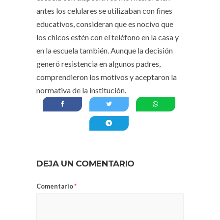
antes los celulares se utilizaban con fines
educativos, consideran que es nocivo que
los chicos estén con el teléfono en la casa y
en la escuela también. Aunque la decisión
generó resistencia en algunos padres,
comprendieron los motivos y aceptaron la
normativa de la institución.
DEJA UN COMENTARIO
Comentario
*