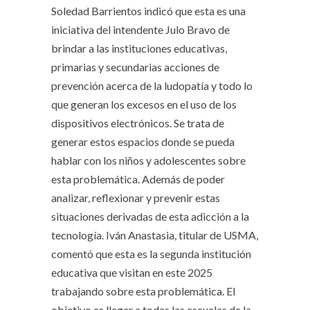
Soledad Barrientos indicó que esta es una
iniciativa del intendente Julo Bravo de
brindar a las instituciones educativas,
primarias y secundarias acciones de
prevención acerca de la ludopatía y todo lo
que generan los excesos en el uso de los
dispositivos electrónicos. Se trata de
generar estos espacios donde se pueda
hablar con los niños y adolescentes sobre
esta problemática. Además de poder
analizar, reflexionar y prevenir estas
situaciones derivadas de esta adicción a la
tecnología. Iván Anastasia, titular de USMA,
comentó que esta es la segunda institución
educativa que visitan en este 2025
trabajando sobre esta problemática. El
objetivo es llegar a todas las escuelas de la