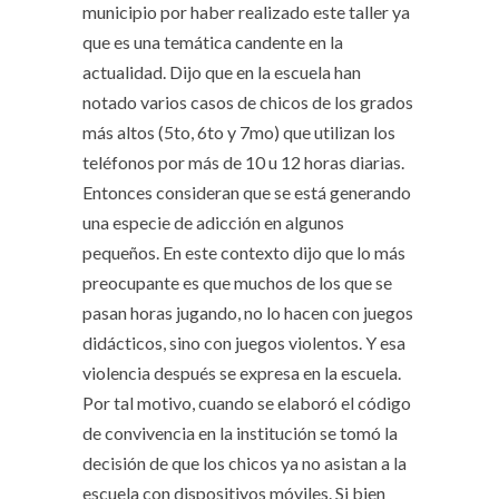
municipio por haber realizado este taller ya
que es una temática candente en la
actualidad. Dijo que en la escuela han
notado varios casos de chicos de los grados
más altos (5to, 6to y 7mo) que utilizan los
teléfonos por más de 10 u 12 horas diarias.
Entonces consideran que se está generando
una especie de adicción en algunos
pequeños. En este contexto dijo que lo más
preocupante es que muchos de los que se
pasan horas jugando, no lo hacen con juegos
didácticos, sino con juegos violentos. Y esa
violencia después se expresa en la escuela.
Por tal motivo, cuando se elaboró el código
de convivencia en la institución se tomó la
decisión de que los chicos ya no asistan a la
escuela con dispositivos móviles. Si bien