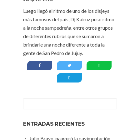
Luego llegó el ritmo de uno de los disjeys
más famosos del país, Dj Kairuz puso ritmo
a la noche sampedreña, entre otros grupos
de diferentes rubros que se sumaron a
brindarle una noche diferente a toda la
gente de San Pedro de Jujuy.
ENTRADAS RECIENTES
Julio Bravo inauguró la pavimentación