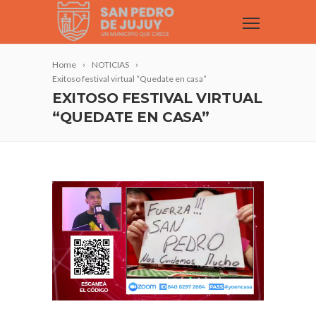
Home
NOTICIAS
Exitoso festival virtual “Quedate en casa”
EXITOSO FESTIVAL VIRTUAL
“QUEDATE EN CASA”