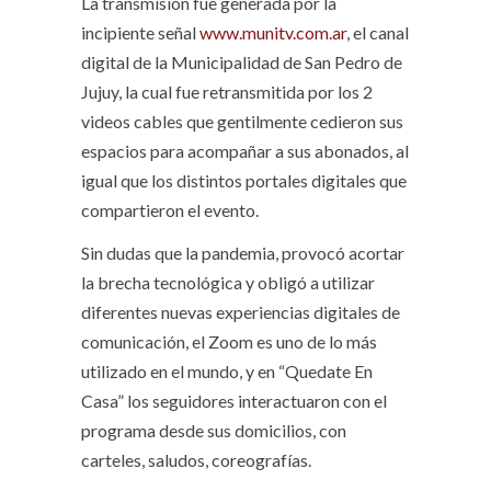
La transmisión fue generada por la
incipiente señal
www.munitv.com.ar
, el canal
digital de la Municipalidad de San Pedro de
Jujuy, la cual fue retransmitida por los 2
videos cables que gentilmente cedieron sus
espacios para acompañar a sus abonados, al
igual que los distintos portales digitales que
compartieron el evento.
Sin dudas que la pandemia, provocó acortar
la brecha tecnológica y obligó a utilizar
diferentes nuevas experiencias digitales de
comunicación, el Zoom es uno de lo más
utilizado en el mundo, y en “Quedate En
Casa” los seguidores interactuaron con el
programa desde sus domicilios, con
carteles, saludos, coreografías.