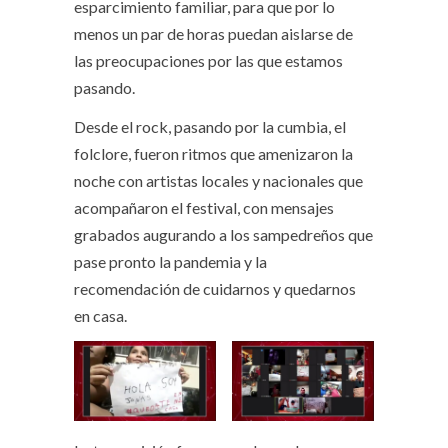
esparcimiento familiar, para que por lo
menos un par de horas puedan aislarse de
las preocupaciones por las que estamos
pasando.
Desde el rock, pasando por la cumbia, el
folclore, fueron ritmos que amenizaron la
noche con artistas locales y nacionales que
acompañaron el festival, con mensajes
grabados augurando a los sampedreños que
pase pronto la pandemia y la
recomendación de cuidarnos y quedarnos
en casa.