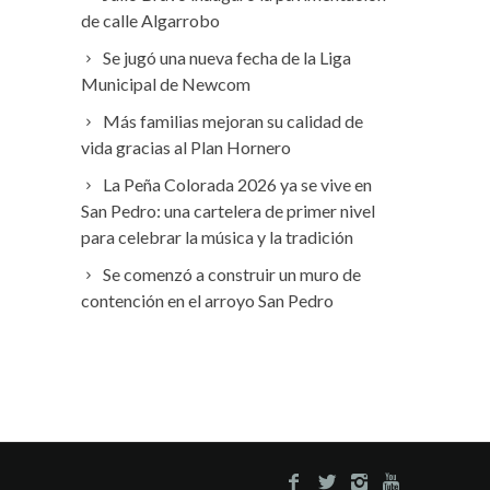
de calle Algarrobo
Se jugó una nueva fecha de la Liga
Municipal de Newcom
Más familias mejoran su calidad de
vida gracias al Plan Hornero
La Peña Colorada 2026 ya se vive en
San Pedro: una cartelera de primer nivel
para celebrar la música y la tradición
Se comenzó a construir un muro de
contención en el arroyo San Pedro