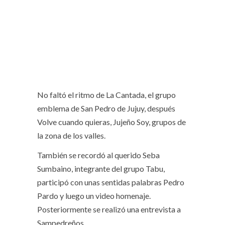
No faltó el ritmo de La Cantada, el grupo
emblema de San Pedro de Jujuy, después
Volve cuando quieras, Jujeño Soy, grupos de
la zona de los valles.
También se recordó al querido Seba
Sumbaino, integrante del grupo Tabu,
participó con unas sentidas palabras Pedro
Pardo y luego un video homenaje.
Posteriormente se realizó una entrevista a
Sampedreños.