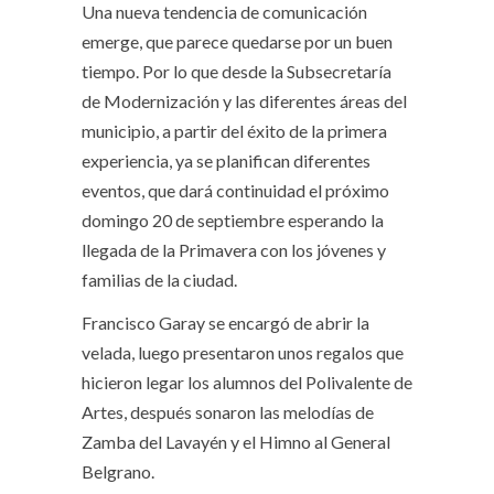
Una nueva tendencia de comunicación
emerge, que parece quedarse por un buen
tiempo. Por lo que desde la Subsecretaría
de Modernización y las diferentes áreas del
municipio, a partir del éxito de la primera
experiencia, ya se planifican diferentes
eventos, que dará continuidad el próximo
domingo 20 de septiembre esperando la
llegada de la Primavera con los jóvenes y
familias de la ciudad.
Francisco Garay se encargó de abrir la
velada, luego presentaron unos regalos que
hicieron legar los alumnos del Polivalente de
Artes, después sonaron las melodías de
Zamba del Lavayén y el Himno al General
Belgrano.