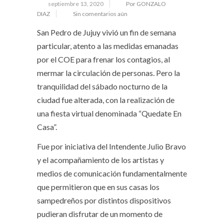
septiembre 13, 2020
Por GONZALO
DIAZ
Sin comentarios aún
San Pedro de Jujuy vivió un fin de semana
particular, atento a las medidas emanadas
por el COE para frenar los contagios, al
mermar la circulación de personas. Pero la
tranquilidad del sábado nocturno de la
ciudad fue alterada, con la realización de
una fiesta virtual denominada “Quedate En
Casa”.
Fue por iniciativa del Intendente Julio Bravo
y el acompañamiento de los artistas y
medios de comunicación fundamentalmente
que permitieron que en sus casas los
sampedreños por distintos dispositivos
pudieran disfrutar de un momento de