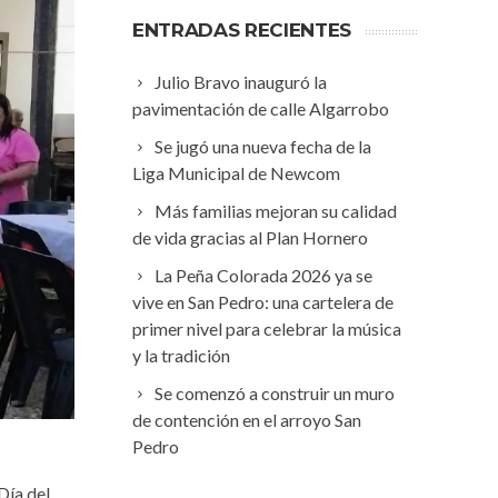
ENTRADAS RECIENTES
Julio Bravo inauguró la
pavimentación de calle Algarrobo
Se jugó una nueva fecha de la
Liga Municipal de Newcom
Más familias mejoran su calidad
de vida gracias al Plan Hornero
La Peña Colorada 2026 ya se
vive en San Pedro: una cartelera de
primer nivel para celebrar la música
y la tradición
Se comenzó a construir un muro
de contención en el arroyo San
Pedro
Día del