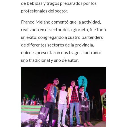
de bebidas y tragos preparados por los
profesionales del sector.
Franco Melano comentó que la actividad,
realizada en el sector de la glorieta, fue todo
un éxito, congregando a cuatro bartenders
de diferentes sectores de la provincia,
quienes presentaron dos tragos cada uno:
uno tradicional y uno de autor.