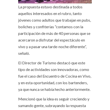
La propuesta estuvo destinada a todos
aquellos interesados en el rubro, tanto
jóvenes como adultos que trabajan en pubs,
boliches y confiterías “contamos con la
participación de más de 40 personas que se
acercaron a disfrutar del espectáculo en
vivo y a pasar una tarde-noche diferente”,
señaló.
El Director de Turismo destacó que este
tipo de actividades son innovadoras, como
fue el caso del Encuentro de Cocina en Vivo,
y en esta oportunidad, con los bartenders,
ya que nunca se había hecho anteriormente.
Mencionó que la idea es seguir creciendo y
sumando gente, subrayando la respuesta