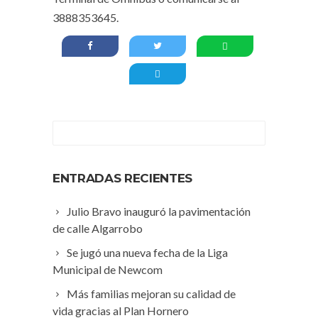
3888353645.
ENTRADAS RECIENTES
Julio Bravo inauguró la pavimentación
de calle Algarrobo
Se jugó una nueva fecha de la Liga
Municipal de Newcom
Más familias mejoran su calidad de
vida gracias al Plan Hornero