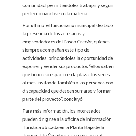
comunidad, permitiéndoles trabajar y seguir
perfeccionándose en la materia.
Por último, el funcionario municipal destacó
la presencia de los artesanos y
emprendedores del Paseo CreeAr, quienes
siempre acompañan este tipo de
actividades, brindándoles la oportunidad de
exponer y vender sus productos “ellos saben
que tienen su espacio en la plaza dos veces
al mes, invitando también a las personas con
discapacidad que deseen sumarse y formar
parte del proyecto”, concluyó.
Para más información, los interesados
pueden dirigirse a la oficina de Información
Turística ubicada en la Planta Baja de la
Terminal de Ómnibus o comunicarse al