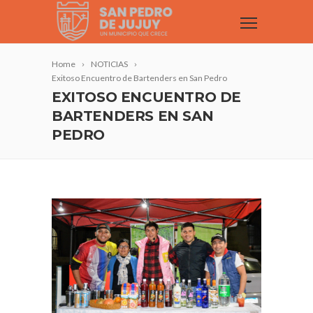
Home
NOTICIAS
Exitoso Encuentro de Bartenders en San Pedro
EXITOSO ENCUENTRO DE
BARTENDERS EN SAN
PEDRO