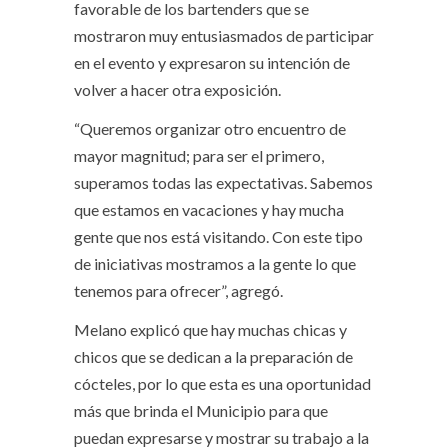
favorable de los bartenders que se
mostraron muy entusiasmados de participar
en el evento y expresaron su intención de
volver a hacer otra exposición.
“Queremos organizar otro encuentro de
mayor magnitud; para ser el primero,
superamos todas las expectativas. Sabemos
que estamos en vacaciones y hay mucha
gente que nos está visitando. Con este tipo
de iniciativas mostramos a la gente lo que
tenemos para ofrecer”, agregó.
Melano explicó que hay muchas chicas y
chicos que se dedican a la preparación de
cócteles, por lo que esta es una oportunidad
más que brinda el Municipio para que
puedan expresarse y mostrar su trabajo a la