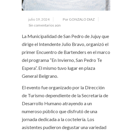
julio 19, 2024
Por GONZALO DIAZ
Sin comentarios aún
La Municipalidad de San Pedro de Jujuy que
dirige el Intendente Julio Bravo, organizó el
primer Encuentro de Bartenders en el marco
del programa “En Invierno, San Pedro Te
Espera”. El mismo tuvo lugar en plaza
General Belgrano.
El evento fue organizado por la Dirección
de Turismo dependiente de la Secretaría de
Desarrollo Humano atrayendo a un
numeroso público que disfrutó de una
jornada dedicada a la coctelería. Los
asistentes pudieron degustar una variedad