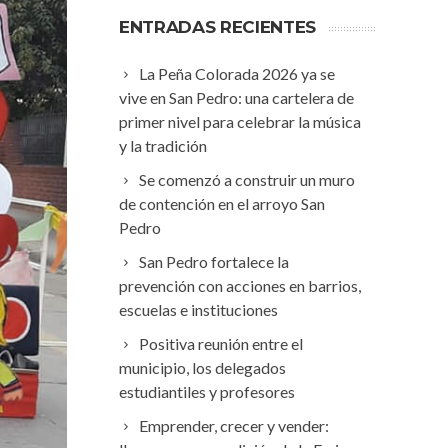
ENTRADAS RECIENTES
La Peña Colorada 2026 ya se
vive en San Pedro: una cartelera de
primer nivel para celebrar la música
y la tradición
Se comenzó a construir un muro
de contención en el arroyo San
Pedro
San Pedro fortalece la
prevención con acciones en barrios,
escuelas e instituciones
Positiva reunión entre el
municipio, los delegados
estudiantiles y profesores
Emprender, crecer y vender: