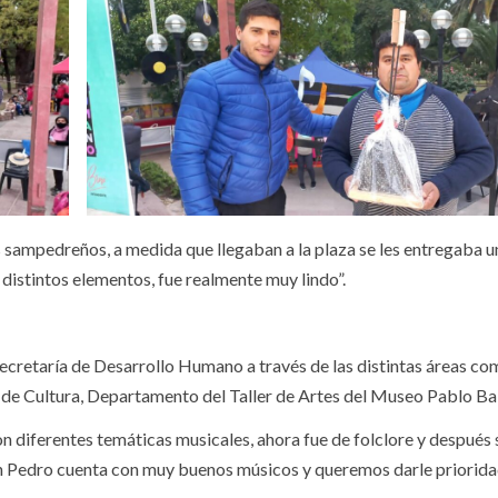
 sampedreños, a medida que llegaban a la plaza se les entregaba 
, distintos elementos, fue realmente muy lindo”.
ecretaría de Desarrollo Humano a través de las distintas áreas co
 de Cultura, Departamento del Taller de Artes del Museo Pablo Ba
on diferentes temáticas musicales, ahora fue de folclore y después
San Pedro cuenta con muy buenos músicos y queremos darle priorida