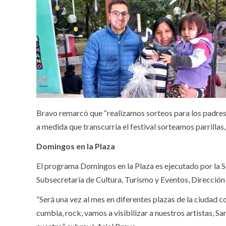
Bravo remarcó que “realizamos sorteos para los padres
a medida que transcurría el festival sorteamos parrillas
Domingos en la Plaza
El programa Domingos en la Plaza es ejecutado por la S
Subsecretaría de Cultura, Turismo y Eventos, Dirección
“Será una vez al mes en diferentes plazas de la ciudad c
cumbia, rock, vamos a visibilizar a nuestros artistas, 