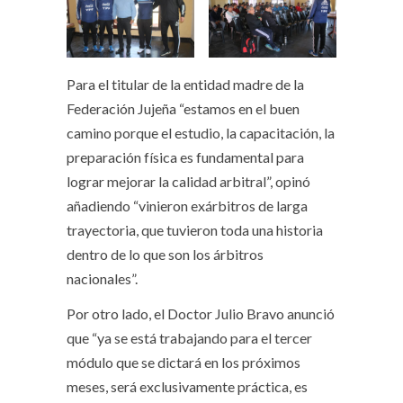
Para el titular de la entidad madre de la
Federación Jujeña “estamos en el buen
camino porque el estudio, la capacitación, la
preparación física es fundamental para
lograr mejorar la calidad arbitral”, opinó
añadiendo “vinieron exárbitros de larga
trayectoria, que tuvieron toda una historia
dentro de lo que son los árbitros
nacionales”.
Por otro lado, el Doctor Julio Bravo anunció
que “ya se está trabajando para el tercer
módulo que se dictará en los próximos
meses, será exclusivamente práctica, es