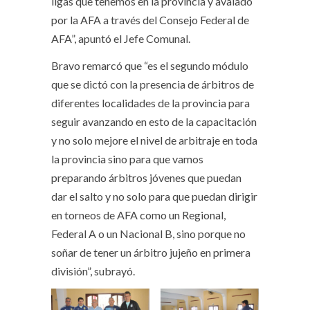
ligas que tenemos en la provincia y avalado
por la AFA a través del Consejo Federal de
AFA”, apuntó el Jefe Comunal.
Bravo remarcó que “es el segundo módulo
que se dictó con la presencia de árbitros de
diferentes localidades de la provincia para
seguir avanzando en esto de la capacitación
y no solo mejore el nivel de arbitraje en toda
la provincia sino para que vamos
preparando árbitros jóvenes que puedan
dar el salto y no solo para que puedan dirigir
en torneos de AFA como un Regional,
Federal A o un Nacional B, sino porque no
soñar de tener un árbitro jujeño en primera
división”, subrayó.