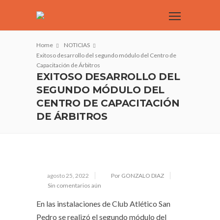
Home
NOTICIAS
Exitoso desarrollo del segundo módulo del Centro de
Capacitación de Árbitros
EXITOSO DESARROLLO DEL
SEGUNDO MÓDULO DEL
CENTRO DE CAPACITACIÓN
DE ÁRBITROS
agosto 25, 2022
Por GONZALO DIAZ
Sin comentarios aún
En las instalaciones de Club Atlético San
Pedro se realizó el segundo módulo del