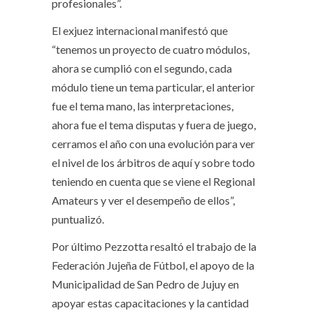
profesionales”.
El exjuez internacional manifestó que
“tenemos un proyecto de cuatro módulos,
ahora se cumplió con el segundo, cada
módulo tiene un tema particular, el anterior
fue el tema mano, las interpretaciones,
ahora fue el tema disputas y fuera de juego,
cerramos el año con una evolución para ver
el nivel de los árbitros de aquí y sobre todo
teniendo en cuenta que se viene el Regional
Amateurs y ver el desempeño de ellos”,
puntualizó.
Por último Pezzotta resaltó el trabajo de la
Federación Jujeña de Fútbol, el apoyo de la
Municipalidad de San Pedro de Jujuy en
apoyar estas capacitaciones y la cantidad