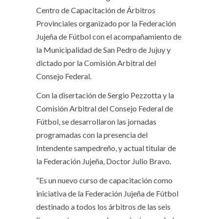
Centro de Capacitación de Árbitros
Provinciales organizado por la Federación
Jujeña de Fútbol con el acompañamiento de
la Municipalidad de San Pedro de Jujuy y
dictado por la Comisión Arbitral del
Consejo Federal.
Con la disertación de Sergio Pezzotta y la
Comisión Arbitral del Consejo Federal de
Fútbol, se desarrollaron las jornadas
programadas con la presencia del
Intendente sampedreño, y actual titular de
la Federación Jujeña, Doctor Julio Bravo.
“Es un nuevo curso de capacitación como
iniciativa de la Federación Jujeña de Fútbol
destinado a todos los árbitros de las seis