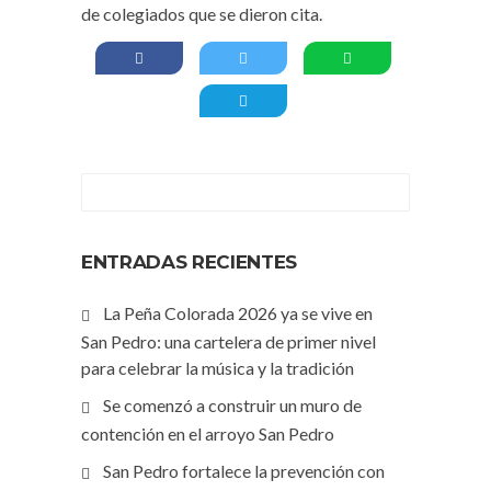
de colegiados que se dieron cita.
ENTRADAS RECIENTES
La Peña Colorada 2026 ya se vive en
San Pedro: una cartelera de primer nivel
para celebrar la música y la tradición
Se comenzó a construir un muro de
contención en el arroyo San Pedro
San Pedro fortalece la prevención con