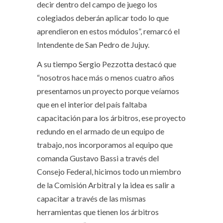
decir dentro del campo de juego los
colegiados deberán aplicar todo lo que
aprendieron en estos módulos”, remarcó el
Intendente de San Pedro de Jujuy.
A su tiempo Sergio Pezzotta destacó que
“nosotros hace más o menos cuatro años
presentamos un proyecto porque veíamos
que en el interior del país faltaba
capacitación para los árbitros, ese proyecto
redundo en el armado de un equipo de
trabajo, nos incorporamos al equipo que
comanda Gustavo Bassi a través del
Consejo Federal, hicimos todo un miembro
de la Comisión Arbitral y la idea es salir a
capacitar a través de las mismas
herramientas que tienen los árbitros