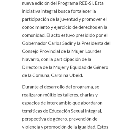
nueva edición del Programa REE-SI. Esta
iniciativa integral busca fortalecer la
participación de la juventud y promover el
conocimiento y ejercicio de derechos en la
comunidad. El acto estuvo presidido por el
Gobernador Carlos Sadir y la Presidenta del
Consejo Provincial de la Mujer, Lourdes
Navarro, con la participación de la
Directora de la Mujer y Equidad de Género
de la Comuna, Carolina Ubeid.
Durante el desarrollo del programa, se
realizaron múltiples talleres, charlas y
espacios de intercambio que abordaron
temáticas de Educación Sexual Integral,
perspectiva de género, prevención de
violencia y promoción de la igualdad. Estos