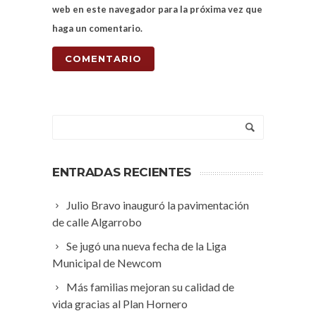
web en este navegador para la próxima vez que
haga un comentario.
ENTRADAS RECIENTES
Julio Bravo inauguró la pavimentación
de calle Algarrobo
Se jugó una nueva fecha de la Liga
Municipal de Newcom
Más familias mejoran su calidad de
vida gracias al Plan Hornero