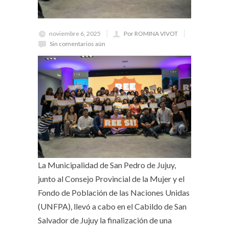
noviembre 6, 2025
Por ROMINA VIVOT
Sin comentarios aún
La Municipalidad de San Pedro de Jujuy,
junto al Consejo Provincial de la Mujer y el
Fondo de Población de las Naciones Unidas
(UNFPA), llevó a cabo en el Cabildo de San
Salvador de Jujuy la finalización de una