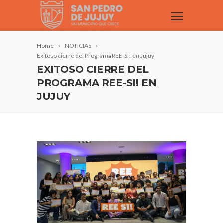
Home
NOTICIAS
Exitoso cierre del Programa REE-SI! en Jujuy
EXITOSO CIERRE DEL
PROGRAMA REE-SI! EN
JUJUY