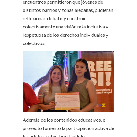
encuentros permitieron que jóvenes de
distintos barrios y zonas aledañas, pudieran
reflexionar, debatir y construir
colectivamente una visión más inclusiva y
respetuosa de los derechos individuales y
colectivos.
Además de los contenidos educativos, el
proyecto fomentó la participación activa de
los adolescentes, brindándoles