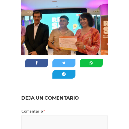
DEJA UN COMENTARIO
Comentario
*