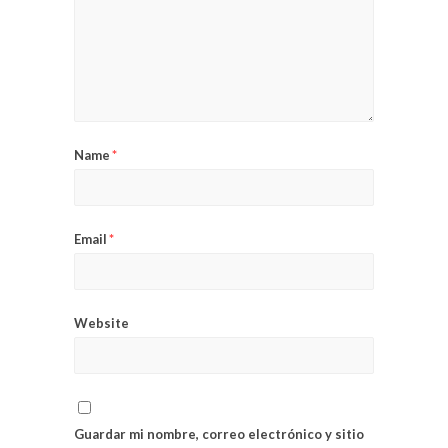
Name
*
Email
*
Website
Guardar mi nombre, correo electrónico y sitio