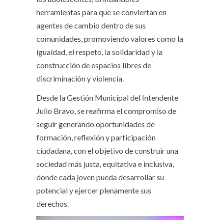
herramientas para que se conviertan en
agentes de cambio dentro de sus
comunidades, promoviendo valores como la
igualdad, el respeto, la solidaridad y la
construcción de espacios libres de
discriminación y violencia.
Desde la Gestión Municipal del Intendente
Julio Bravo, se reafirma el compromiso de
seguir generando oportunidades de
formación, reflexión y participación
ciudadana, con el objetivo de construir una
sociedad más justa, equitativa e inclusiva,
donde cada joven pueda desarrollar su
potencial y ejercer plenamente sus
derechos.