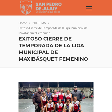
Home
NOTICIAS
Exitoso Cierre de Temporada de la Liga Municipal de
Maxibásquet Femenino
EXITOSO CIERRE DE
TEMPORADA DE LA LIGA
MUNICIPAL DE
MAXIBÁSQUET FEMENINO