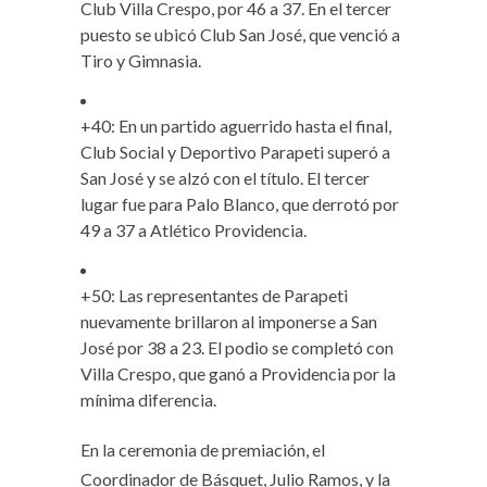
Club Villa Crespo, por 46 a 37. En el tercer
puesto se ubicó Club San José, que venció a
Tiro y Gimnasia.
+40: En un partido aguerrido hasta el final,
Club Social y Deportivo Parapeti superó a
San José y se alzó con el título. El tercer
lugar fue para Palo Blanco, que derrotó por
49 a 37 a Atlético Providencia.
+50: Las representantes de Parapeti
nuevamente brillaron al imponerse a San
José por 38 a 23. El podio se completó con
Villa Crespo, que ganó a Providencia por la
mínima diferencia.
En la ceremonia de premiación, el
Coordinador de Básquet, Julio Ramos, y la