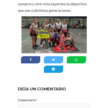
sumarse y vivir esta experiencia deportiva
que une a distintas generaciones.
DEJA UN COMENTARIO
Comentario
*