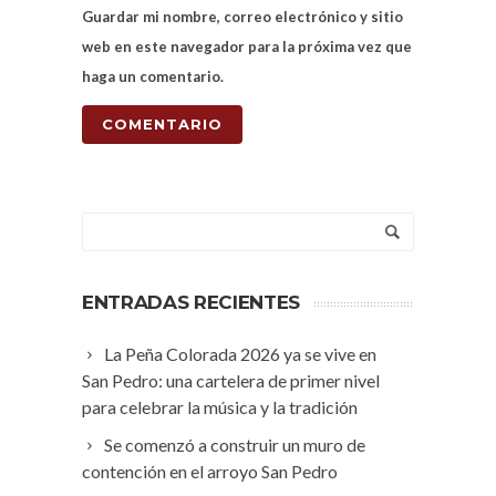
Guardar mi nombre, correo electrónico y sitio
web en este navegador para la próxima vez que
haga un comentario.
ENTRADAS RECIENTES
La Peña Colorada 2026 ya se vive en
San Pedro: una cartelera de primer nivel
para celebrar la música y la tradición
Se comenzó a construir un muro de
contención en el arroyo San Pedro