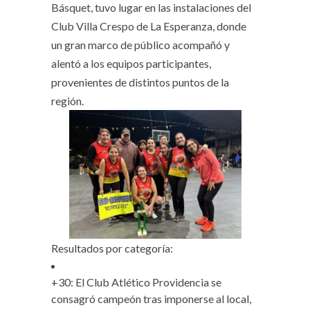
Básquet, tuvo lugar en las instalaciones del
Club Villa Crespo de La Esperanza, donde
un gran marco de público acompañó y
alentó a los equipos participantes,
provenientes de distintos puntos de la
región.
Resultados por categoría:
+30: El Club Atlético Providencia se
consagró campeón tras imponerse al local,