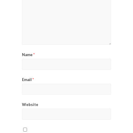
Name
*
Email
*
Website