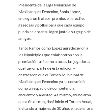
Presidenta de la Liga Municipal de
Maxibásquet Femenino, Sonia López,
entregaron trofeos, premios en efectivo,
gaseosas y pollos para que cada equipo
pueda celebrar su logro junto a su grupo de
amigos.
Tanto Ramos como López agradecieron a
los Municipios que colaboraron con la
premiación, así como a todas las jugadoras
que fueron parte de esta edición y
destacaron que el Torneo Municipal de
Maxibásquet Femenino ya se consolidó
como un espacio de competencia,
encuentro y amistad. Asimismo, anunciaron
que a fin de mes, dará inicio el Torneo Anual,
invitando a mujeres de 30 años en adelante a