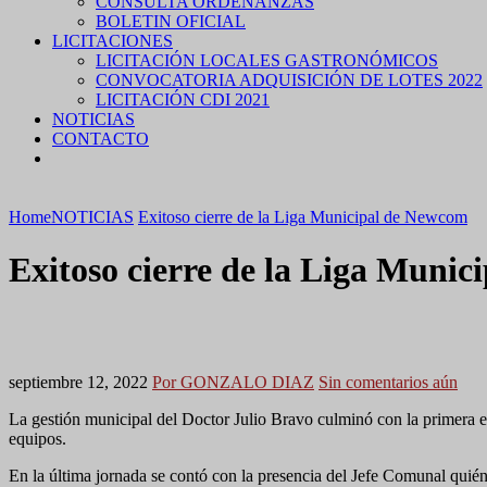
CONSULTA ORDENANZAS
BOLETIN OFICIAL
LICITACIONES
LICITACIÓN LOCALES GASTRONÓMICOS
CONVOCATORIA ADQUISICIÓN DE LOTES 2022
LICITACIÓN CDI 2021
NOTICIAS
CONTACTO
Home
NOTICIAS
Exitoso cierre de la Liga Municipal de Newcom
Exitoso cierre de la Liga Muni
septiembre 12, 2022
Por GONZALO DIAZ
Sin comentarios aún
La gestión municipal del Doctor Julio Bravo culminó con la primera ed
equipos.
En la última jornada se contó con la presencia del Jefe Comunal quién