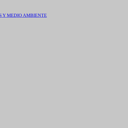
S Y MEDIO AMBIENTE