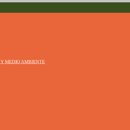
S Y MEDIO AMBIENTE