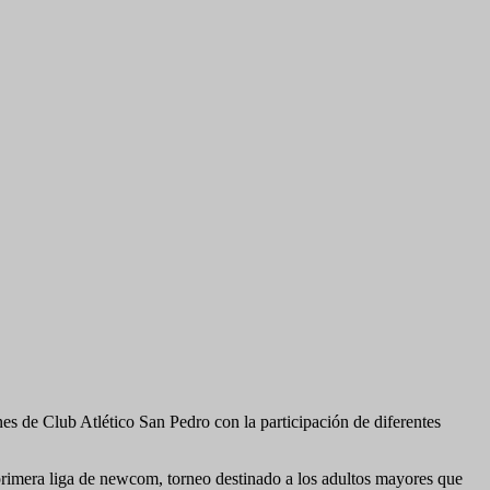
es de Club Atlético San Pedro con la participación de diferentes
a primera liga de newcom, torneo destinado a los adultos mayores que