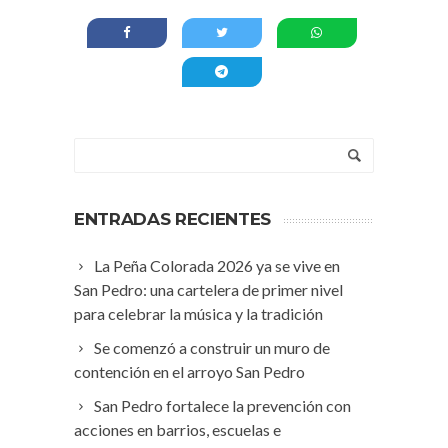
ENTRADAS RECIENTES
La Peña Colorada 2026 ya se vive en
San Pedro: una cartelera de primer nivel
para celebrar la música y la tradición
Se comenzó a construir un muro de
contención en el arroyo San Pedro
San Pedro fortalece la prevención con
acciones en barrios, escuelas e