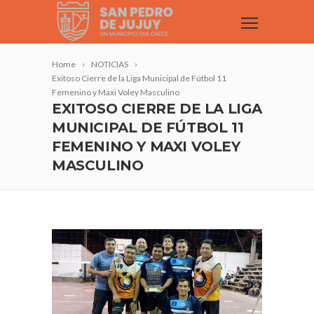
Home
NOTICIAS
Exitoso Cierre de la Liga Municipal de Fútbol 11
Femenino y Maxi Voley Masculino
EXITOSO CIERRE DE LA LIGA
MUNICIPAL DE FÚTBOL 11
FEMENINO Y MAXI VOLEY
MASCULINO