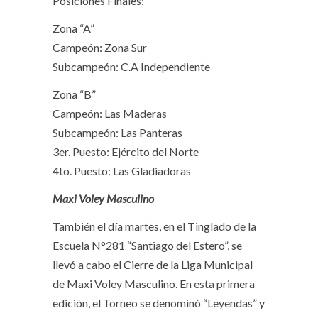
Posiciones Finales:
Zona “A”
Campeón: Zona Sur
Subcampeón: C.A Independiente
Zona “B”
Campeón: Las Maderas
Subcampeón: Las Panteras
3er. Puesto: Ejército del Norte
4to. Puesto: Las Gladiadoras
Maxi Voley Masculino
También el día martes, en el Tinglado de la
Escuela N°281 “Santiago del Estero”, se
llevó a cabo el Cierre de la Liga Municipal
de Maxi Voley Masculino. En esta primera
edición, el Torneo se denominó “Leyendas” y