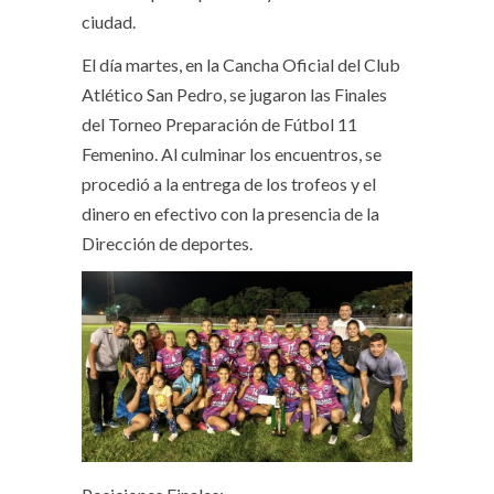
ciudad.
El día martes, en la Cancha Oficial del Club
Atlético San Pedro, se jugaron las Finales
del Torneo Preparación de Fútbol 11
Femenino. Al culminar los encuentros, se
procedió a la entrega de los trofeos y el
dinero en efectivo con la presencia de la
Dirección de deportes.