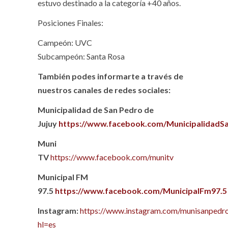
estuvo destinado a la categoría +40 años.
Posiciones Finales:
Campeón: UVC
Subcampeón: Santa Rosa
También podes informarte a través de
nuestros canales de redes sociales:
Municipalidad de San Pedro de
Jujuy
https://www.facebook.com/MunicipalidadS
Muni
TV
https://www.facebook.com/munitv
Municipal FM
97.5
https://www.facebook.com/MunicipalFm97.5
Instagram:
https://www.instagram.com/munisanpedro
hl=es