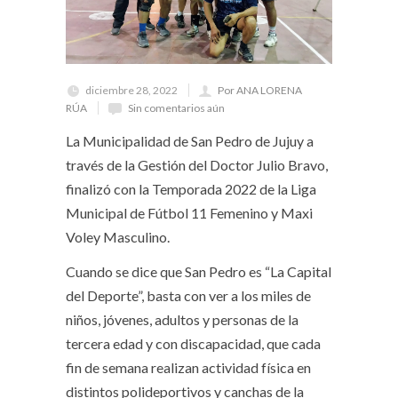
diciembre 28, 2022
Por ANA LORENA
RÚA
Sin comentarios aún
La Municipalidad de San Pedro de Jujuy a
través de la Gestión del Doctor Julio Bravo,
finalizó con la Temporada 2022 de la Liga
Municipal de Fútbol 11 Femenino y Maxi
Voley Masculino.
Cuando se dice que San Pedro es “La Capital
del Deporte”, basta con ver a los miles de
niños, jóvenes, adultos y personas de la
tercera edad y con discapacidad, que cada
fin de semana realizan actividad física en
distintos polideportivos y canchas de la