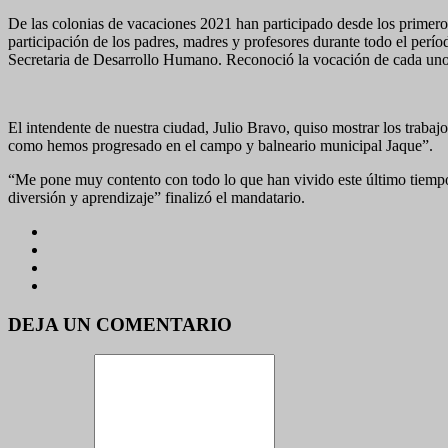
De las colonias de vacaciones 2021 han participado desde los primero
participación de los padres, madres y profesores durante todo el perío
Secretaria de Desarrollo Humano. Reconoció la vocación de cada uno 
El intendente de nuestra ciudad, Julio Bravo, quiso mostrar los trab
como hemos progresado en el campo y balneario municipal Jaque”.
“Me pone muy contento con todo lo que han vivido este último tiempo 
diversión y aprendizaje” finalizó el mandatario.
DEJA UN COMENTARIO