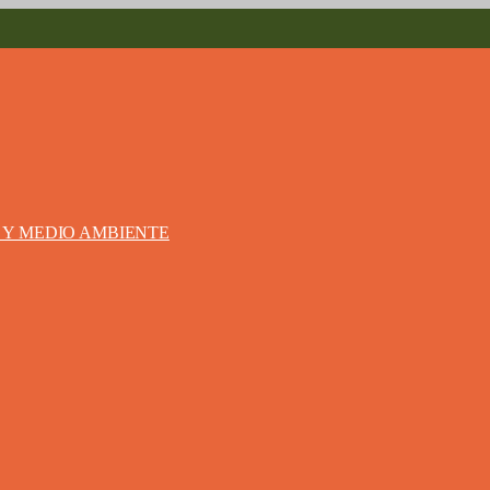
S Y MEDIO AMBIENTE