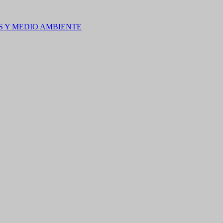
S Y MEDIO AMBIENTE