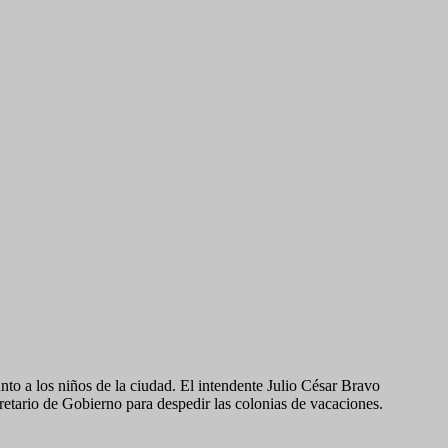
o a los niños de la ciudad. El intendente Julio César Bravo
tario de Gobierno para despedir las colonias de vacaciones.