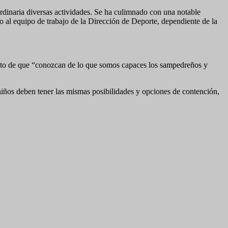
rdinaria diversas actividades. Se ha culimnado con una notable
to al equipo de trabajo de la Dirección de Deporte, dependiente de la
ósito de que “conozcan de lo que somos capaces los sampedreños y
iños deben tener las mismas posibilidades y opciones de contención,