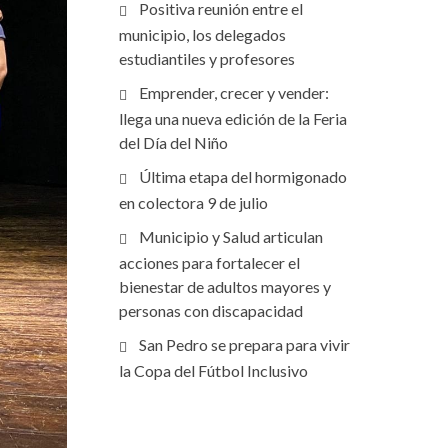
Positiva reunión entre el
municipio, los delegados
estudiantiles y profesores
Emprender, crecer y vender:
llega una nueva edición de la Feria
del Día del Niño
Última etapa del hormigonado
en colectora 9 de julio
Municipio y Salud articulan
acciones para fortalecer el
bienestar de adultos mayores y
personas con discapacidad
San Pedro se prepara para vivir
la Copa del Fútbol Inclusivo