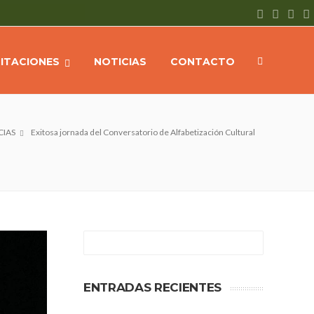
CITACIONES
NOTICIAS
CONTACTO
CIAS
Exitosa jornada del Conversatorio de Alfabetización Cultural
ENTRADAS RECIENTES