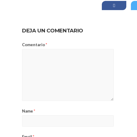
DEJA UN COMENTARIO
Comentario
*
Name
*
Email
*