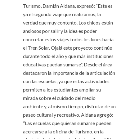
Turismo, Damián Aldana, expresó: “Este es
ya el segundo viaje que realizamos, la
verdad que muy contento. Los chicos están
ansiosos por salir y la idea es poder
concretar estos viajes todos los lunes hacia
el Tren Solar. Ojalá este proyecto continúe
durante todo el año y que más instituciones
educativas puedan sumarse”. Desde el área
destacaron la importancia de la articulación
con las escuelas, ya que estas actividades
permiten a los estudiantes ampliar su
mirada sobre el cuidado del medio
ambiente y, al mismo tiempo, disfrutar de un
paseo cultural y recreativo. Aldana agregó:
“Las escuelas que quieran sumarse pueden
acercarse a la oficina de Turismo, en la