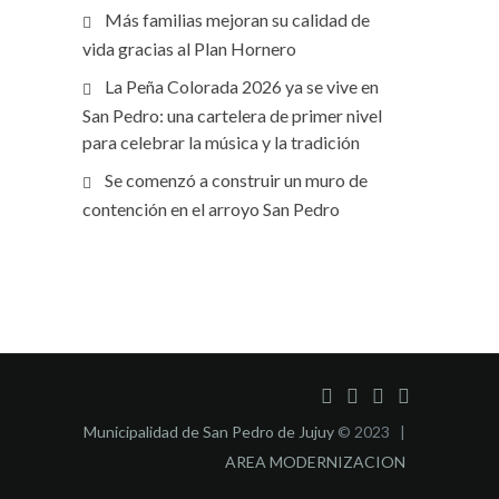
Más familias mejoran su calidad de
vida gracias al Plan Hornero
La Peña Colorada 2026 ya se vive en
San Pedro: una cartelera de primer nivel
para celebrar la música y la tradición
Se comenzó a construir un muro de
contención en el arroyo San Pedro
Municipalidad de San Pedro de Jujuy
© 2023 |
AREA MODERNIZACION