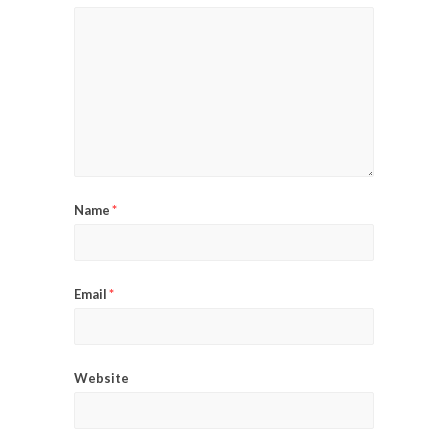
Name
*
Email
*
Website