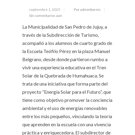
septiembre 1, 2025
Por adminbernis
Sin comentarios aún
La Municipalidad de San Pedro de Jujuy, a
través de la Subdirección de Turismo,
acompañó a los alumnos de cuarto grado de
la Escuela Teófilo Pérez en la plaza Manuel
Belgrano, desde donde partieron rumbo a
vivir una experiencia educativa en el Tren
Solar de la Quebrada de Humahuaca. Se
trata de una iniciativa que forma parte del
proyecto “Energía Solar para el Futuro”, que
tiene como objetivo promover la conciencia
ambiental y el uso de energías renovables
entre los más pequeños, vinculando la teoría
que aprenden en la escuela con una vivencia
práctica y enriquecedora. El subdirector de