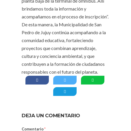
planta baja de la terminal de ómnibus. Allí
brindamos toda la información y
acompañamos en el proceso de inscripción”.
De esta manera, la Municipalidad de San
Pedro de Jujuy continúa acompañando a la
comunidad educativa, fortaleciendo
proyectos que combinan aprendizaje,
cultura y conciencia ambiental, y que
contribuyen a la formación de ciudadanos
responsables con el futuro del planeta.
DEJA UN COMENTARIO
Comentario
*