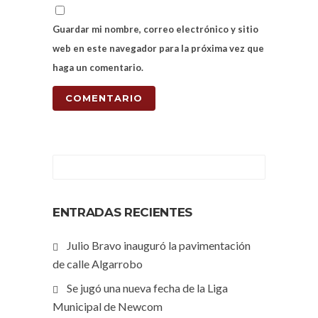
Guardar mi nombre, correo electrónico y sitio
web en este navegador para la próxima vez que
haga un comentario.
ENTRADAS RECIENTES
Julio Bravo inauguró la pavimentación
de calle Algarrobo
Se jugó una nueva fecha de la Liga
Municipal de Newcom