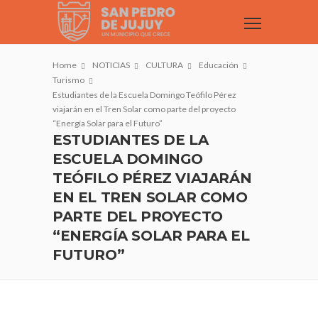
Home
NOTICIAS
CULTURA
Educación
Turismo
Estudiantes de la Escuela Domingo Teófilo Pérez
viajarán en el Tren Solar como parte del proyecto
“Energía Solar para el Futuro”
ESTUDIANTES DE LA
ESCUELA DOMINGO
TEÓFILO PÉREZ VIAJARÁN
EN EL TREN SOLAR COMO
PARTE DEL PROYECTO
“ENERGÍA SOLAR PARA EL
FUTURO”