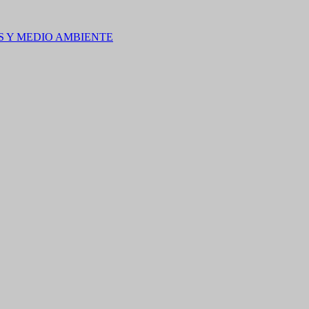
S Y MEDIO AMBIENTE