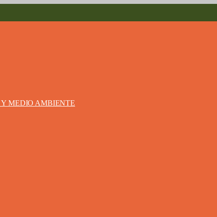
S Y MEDIO AMBIENTE