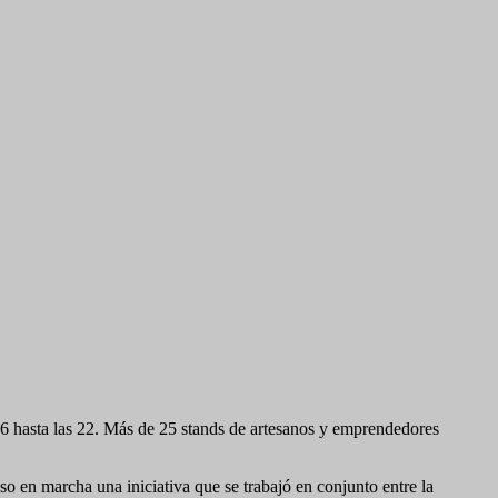
16 hasta las 22. Más de 25 stands de artesanos y emprendedores
o en marcha una iniciativa que se trabajó en conjunto entre la