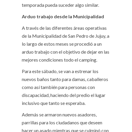
temporada pueda suceder algo similar.
Arduo trabajo desde la Municipalidad
A través de las diferentes áreas operativas
de la Municipalidad de San Pedro de Jujuy, a
lo largo de estos meses se procedió a un
arduo trabajo con el objetivo de dejar en las
mejores condiciones todo el camping.
Para este sábado, se van a estrenar los
nuevos baños tanto para damas, caballeros
como así también para personas con
discapacidad, haciendo del predio el lugar
inclusivo que tanto se esperaba.
Además se armaron nuevos asadores,
parrillas para los ciudadanos que deseen
hacer un asado mientras que se culminó con