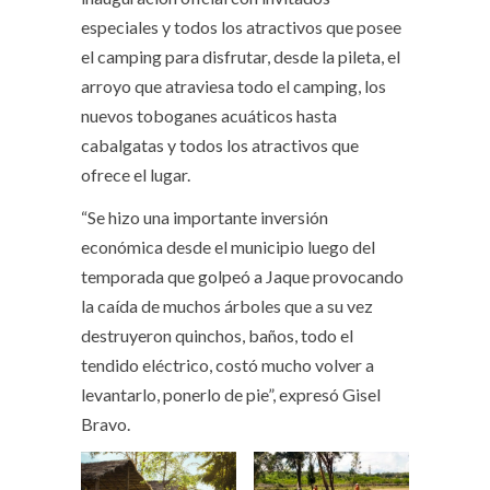
especiales y todos los atractivos que posee
el camping para disfrutar, desde la pileta, el
arroyo que atraviesa todo el camping, los
nuevos toboganes acuáticos hasta
cabalgatas y todos los atractivos que
ofrece el lugar.
“Se hizo una importante inversión
económica desde el municipio luego del
temporada que golpeó a Jaque provocando
la caída de muchos árboles que a su vez
destruyeron quinchos, baños, todo el
tendido eléctrico, costó mucho volver a
levantarlo, ponerlo de pie”, expresó Gisel
Bravo.