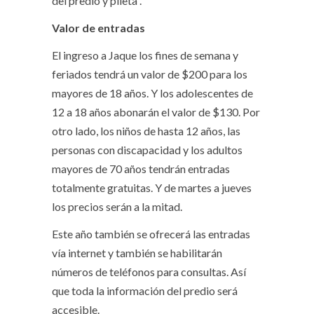
del predio y pileta”.
Valor de entradas
El ingreso a Jaque los fines de semana y
feriados tendrá un valor de $200 para los
mayores de 18 años. Y los adolescentes de
12 a 18 años abonarán el valor de $130. Por
otro lado, los niños de hasta 12 años, las
personas con discapacidad y los adultos
mayores de 70 años tendrán entradas
totalmente gratuitas. Y de martes a jueves
los precios serán a la mitad.
Este año también se ofrecerá las entradas
vía internet y también se habilitarán
números de teléfonos para consultas. Así
que toda la información del predio será
accesible.