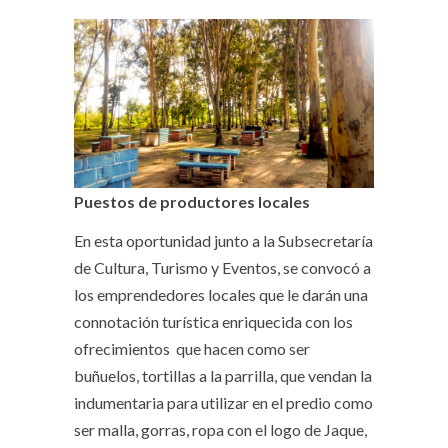
Puestos de productores locales
En esta oportunidad junto a la Subsecretaría
de Cultura, Turismo y Eventos, se convocó a
los emprendedores locales que le darán una
connotación turística enriquecida con los
ofrecimientos que hacen como ser
buñuelos, tortillas a la parrilla, que vendan la
indumentaria para utilizar en el predio como
ser malla, gorras, ropa con el logo de Jaque,