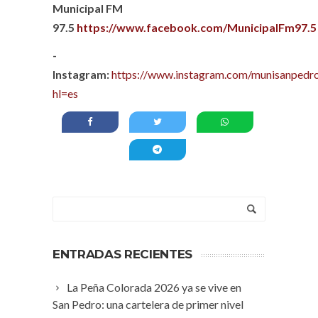
Municipal FM
97.5
https://www.facebook.com/MunicipalFm97.5
-
Instagram:
https://www.instagram.com/munisanpedro
hl=es
ENTRADAS RECIENTES
La Peña Colorada 2026 ya se vive en
San Pedro: una cartelera de primer nivel