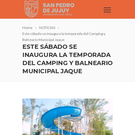
Home
NOTICIAS
Este sábado se inaugura la temporada del Camping y
Balneario Municipal Jaque
ESTE SÁBADO SE
INAUGURA LA TEMPORADA
DEL CAMPING Y BALNEARIO
MUNICIPAL JAQUE