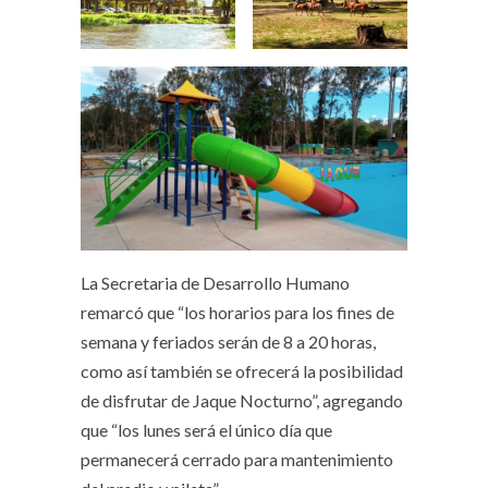
La Secretaria de Desarrollo Humano
remarcó que “los horarios para los fines de
semana y feriados serán de 8 a 20 horas,
como así también se ofrecerá la posibilidad
de disfrutar de Jaque Nocturno”, agregando
que “los lunes será el único día que
permanecerá cerrado para mantenimiento