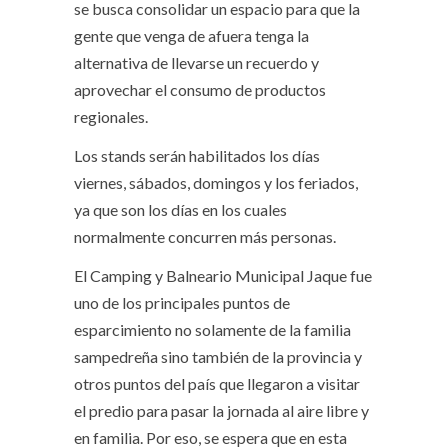
se busca consolidar un espacio para que la
gente que venga de afuera tenga la
alternativa de llevarse un recuerdo y
aprovechar el consumo de productos
regionales.
Los stands serán habilitados los días
viernes, sábados, domingos y los feriados,
ya que son los días en los cuales
normalmente concurren más personas.
El Camping y Balneario Municipal Jaque fue
uno de los principales puntos de
esparcimiento no solamente de la familia
sampedreña sino también de la provincia y
otros puntos del país que llegaron a visitar
el predio para pasar la jornada al aire libre y
en familia. Por eso, se espera que en esta