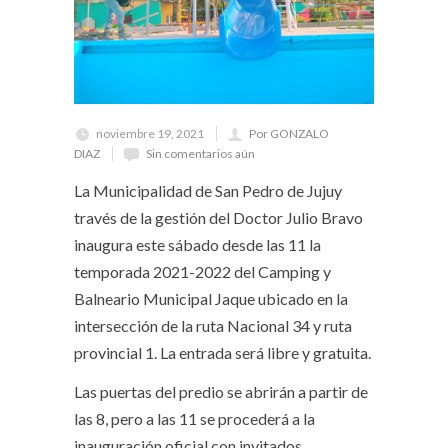
noviembre 19, 2021
Por GONZALO
DIAZ
Sin comentarios aún
La Municipalidad de San Pedro de Jujuy
través de la gestión del Doctor Julio Bravo
inaugura este sábado desde las 11 la
temporada 2021-2022 del Camping y
Balneario Municipal Jaque ubicado en la
intersección de la ruta Nacional 34 y ruta
provincial 1. La entrada será libre y gratuita.
Las puertas del predio se abrirán a partir de
las 8, pero a las 11 se procederá a la
inauguración oficial con invitados