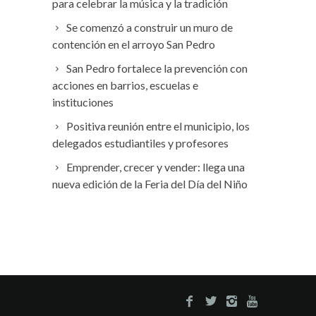
para celebrar la música y la tradición
Se comenzó a construir un muro de
contención en el arroyo San Pedro
San Pedro fortalece la prevención con
acciones en barrios, escuelas e
instituciones
Positiva reunión entre el municipio, los
delegados estudiantiles y profesores
Emprender, crecer y vender: llega una
nueva edición de la Feria del Día del Niño