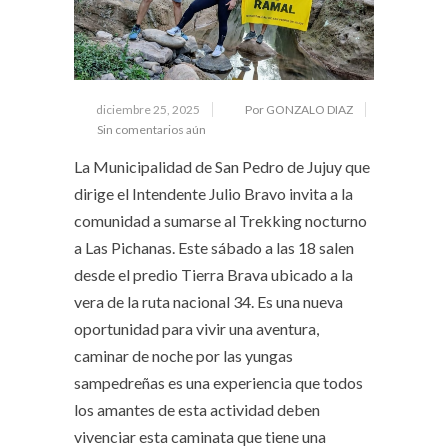
diciembre 25, 2025
Por GONZALO DIAZ
Sin comentarios aún
La Municipalidad de San Pedro de Jujuy que
dirige el Intendente Julio Bravo invita a la
comunidad a sumarse al Trekking nocturno
a Las Pichanas. Este sábado a las 18 salen
desde el predio Tierra Brava ubicado a la
vera de la ruta nacional 34. Es una nueva
oportunidad para vivir una aventura,
caminar de noche por las yungas
sampedreñas es una experiencia que todos
los amantes de esta actividad deben
vivenciar esta caminata que tiene una