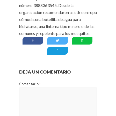
número 3888363545. Desde la
organización recomendaron asistir con ropa
cómoda, una botellita de agua para
hidratarse, una linterna tipo minero o de las
comunes y repelente para los mosquitos.
DEJA UN COMENTARIO
Comentario
*