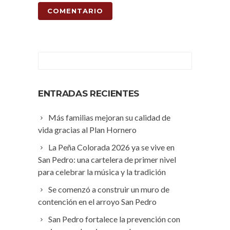
ENTRADAS RECIENTES
Más familias mejoran su calidad de
vida gracias al Plan Hornero
La Peña Colorada 2026 ya se vive en
San Pedro: una cartelera de primer nivel
para celebrar la música y la tradición
Se comenzó a construir un muro de
contención en el arroyo San Pedro
San Pedro fortalece la prevención con