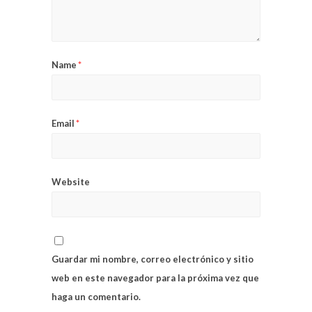
Name
*
Email
*
Website
Guardar mi nombre, correo electrónico y sitio
web en este navegador para la próxima vez que
haga un comentario.