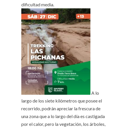
dificultad media.
A lo
largo de los siete kilómetros que posee el
recorrido, podrán apreciar la frescura de
una zona que a lo largo del día es castigada
por el calor, pero la vegetación, los árboles,