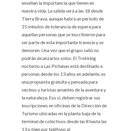
enseñan la importancia que tienen en
nuestra vida. La salida será a las 18 desde
Tierra Brava, aunque habrá un periodo de
15 minutos de tolerancia de espera para
aquellas personas que se inscribieron para
ser parte de esta importante travesía y se
demoren. Una vez que el grupo salió no
podrán alcanzarlos solos. El Trekking
nocturno a Las Pichanas está destinado a
personas desde los 13 años en adelante, es
una propuesta gratuita y pensada para
vecinos y turistas amantes de la aventura y
la naturaleza. Eso sí, deben registrar sus
inscripciones en oficinas de la Dirección de
Turismo ubicadas en la planta baja de la
terminal de colectivos desde las 8 hasta las
13 o bien por teléfono al