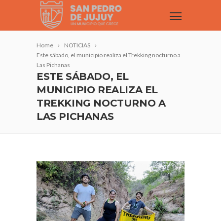
Home
NOTICIAS
Este sábado, el municipio realiza el Trekking nocturno a
Las Pichanas
ESTE SÁBADO, EL
MUNICIPIO REALIZA EL
TREKKING NOCTURNO A
LAS PICHANAS