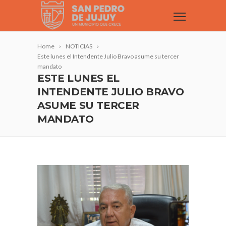
Home
NOTICIAS
Este lunes el Intendente Julio Bravo asume su tercer
mandato
ESTE LUNES EL
INTENDENTE JULIO BRAVO
ASUME SU TERCER
MANDATO