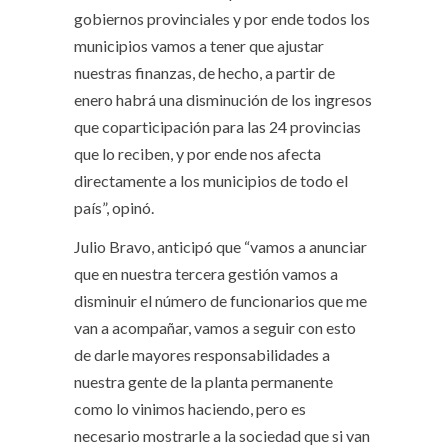
gobiernos provinciales y por ende todos los
municipios vamos a tener que ajustar
nuestras finanzas, de hecho, a partir de
enero habrá una disminución de los ingresos
que coparticipación para las 24 provincias
que lo reciben, y por ende nos afecta
directamente a los municipios de todo el
país”, opinó.
Julio Bravo, anticipó que “vamos a anunciar
que en nuestra tercera gestión vamos a
disminuir el número de funcionarios que me
van a acompañar, vamos a seguir con esto
de darle mayores responsabilidades a
nuestra gente de la planta permanente
como lo vinimos haciendo, pero es
necesario mostrarle a la sociedad que si van