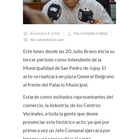
diciembre 9, 2023
Por GONZALO DIAZ
Sin comentarios aún
Este lunes desde las 20, Julio Bravo inicia su
tercer periodo como Intendente de la
Municipalidad de San Pedro de Jujuy. El
acto se realizará en plaza General Belgrano
al frente del Palacio Municipal.
Estarán como invitados representantes del
comercio, la industria, de los Centros
Vecinales, a toda la gente que desee
presenciar este histórico acto, ya que por
primera vez un Jefe Comunal ejercerá por
tercera vez consecutiva el cargo.