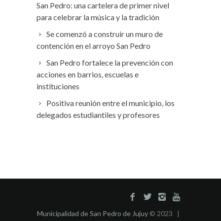
San Pedro: una cartelera de primer nivel
para celebrar la música y la tradición
Se comenzó a construir un muro de
contención en el arroyo San Pedro
San Pedro fortalece la prevención con
acciones en barrios, escuelas e
instituciones
Positiva reunión entre el municipio, los
delegados estudiantiles y profesores
Municipalidad de San Pedro de Jujuy
© 2023 |