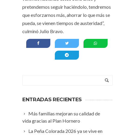
pretendemos seguir haciéndolo, tendremos
que esforzarnos más, ahorrar lo que más se
pueda, se vienen tiempos de austeridad”,
culminó Julio Bravo.
ENTRADAS RECIENTES
Más familias mejoran su calidad de
vida gracias al Plan Hornero
La Peña Colorada 2026 ya se vive en