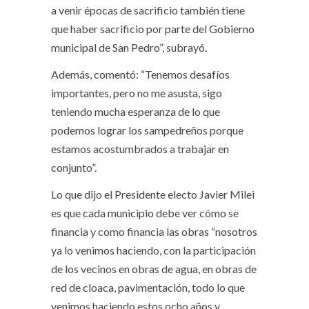
a venir épocas de sacrificio también tiene
que haber sacrificio por parte del Gobierno
municipal de San Pedro”, subrayó.
Además, comentó: “Tenemos desafíos
importantes, pero no me asusta, sigo
teniendo mucha esperanza de lo que
podemos lograr los sampedreños porque
estamos acostumbrados a trabajar en
conjunto”.
Lo que dijo el Presidente electo Javier Milei
es que cada municipio debe ver cómo se
financia y como financia las obras “nosotros
ya lo venimos haciendo, con la participación
de los vecinos en obras de agua, en obras de
red de cloaca, pavimentación, todo lo que
venimos haciendo estos ocho años y