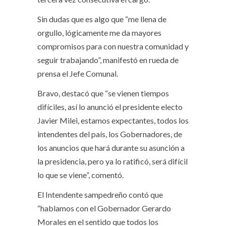
Sin dudas que es algo que “me llena de
orgullo, lógicamente me da mayores
compromisos para con nuestra comunidad y
seguir trabajando”, manifestó en rueda de
prensa el Jefe Comunal.
Bravo, destacó que “se vienen tiempos
difíciles, así lo anunció el presidente electo
Javier Milei, estamos expectantes, todos los
intendentes del país, los Gobernadores, de
los anuncios que hará durante su asunción a
la presidencia, pero ya lo ratificó, será difícil
lo que se viene”, comentó.
El Intendente sampedreño contó que
“hablamos con el Gobernador Gerardo
Morales en el sentido que todos los