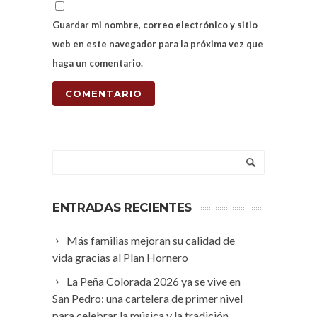
Guardar mi nombre, correo electrónico y sitio
web en este navegador para la próxima vez que
haga un comentario.
ENTRADAS RECIENTES
Más familias mejoran su calidad de
vida gracias al Plan Hornero
La Peña Colorada 2026 ya se vive en
San Pedro: una cartelera de primer nivel
para celebrar la música y la tradición