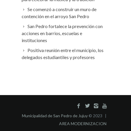
Se comenzó a construir un muro de
contención en el arroyo San Pedro
San Pedro fortalece la prevención con
acciones en barrios, escuelas e
instituciones
Positiva reunión entre el municipio, los
delegados estudiantiles y profesores
Municipalidad de San Pedro de Jujuy
© 2023 |
AREA MODERNIZACION