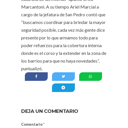
Marcantoni. A su tiempo Ariel Marcial a
cargo de la jefatura de San Pedro contó que
“buscamos coordinar para brindar la mayor
seguridad posible, cada vez más gente dice
presente por lo que armamos todo para
poder refuerzos para la cobertura interna
donde es el corso y la extender en la zona de
los barrios para que no haya novedades”,
puntualizó.
DEJA UN COMENTARIO
Comentario
*