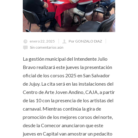
enero 22, 2025
Por GONZALO DIAZ
Sin comentarios aún
La gestión municipal del Intendente Julio
Bravo realizará este jueves la presentación
oficial de los corsos 2025 en San Salvador
de Jujuy. La cita será en las instalaciones del
Centro de Arte Joven Andino, CAJA, a partir
de las 10 con la presencia de los artistas del
carnaval. Mientras continúa la gira de
promoción de los mejores corsos del norte,
desde la Comecor anunciaron que este
jueves en Capital van amostrar un pedacito