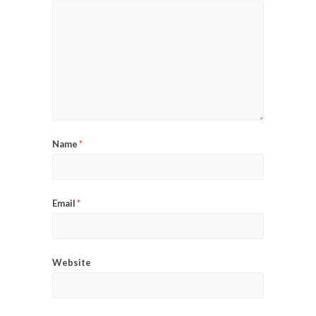
Name
*
Email
*
Website