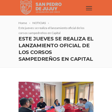
Home
NOTICIAS
Este jueves se realiza el lanzamiento oficial de los
corsos sampedreños en Capital
ESTE JUEVES SE REALIZA EL
LANZAMIENTO OFICIAL DE
LOS CORSOS
SAMPEDREÑOS EN CAPITAL