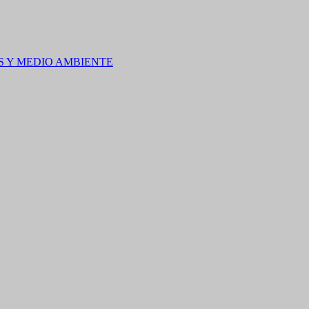
S Y MEDIO AMBIENTE