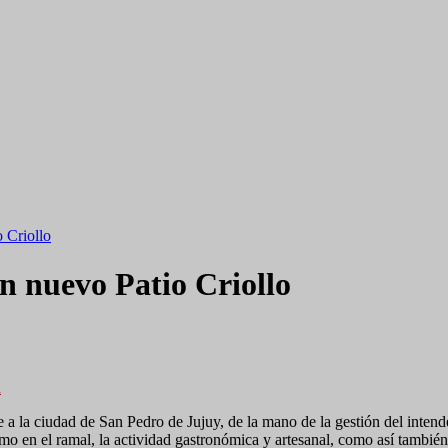
 Criollo
n nuevo Patio Criollo
n
 a la ciudad de San Pedro de Jujuy, de la mano de la gestión del intend
smo en el ramal, la actividad gastronómica y artesanal, como así también