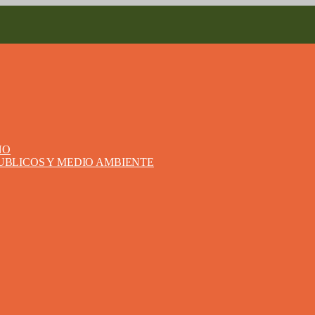
NO
PUBLICOS Y MEDIO AMBIENTE