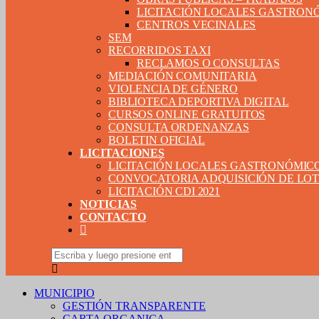
LICITACIÓN LOCALES GASTRON
CENTROS VECINALES
SEM
RECORRIDOS TAXI
RECLAMOS O CONSULTAS
MEDIACIÓN COMUNITARIA
VIOLENCIA DE GÉNERO
BIBLIOTECA DEPORTIVA DIGITAL
CURSOS ONLINE GRATUITOS
CONSULTA ORDENANZAS
BOLETIN OFICIAL
LICITACIONES
LICITACIÓN LOCALES GASTRONÓMIC
CONVOCATORIA ADQUISICIÓN DE LOTE
LICITACIÓN CDI 2021
NOTICIAS
CONTACTO
MUNICIPIO
GESTIÓN TRANSPARENTE
CARTA ORGANICA