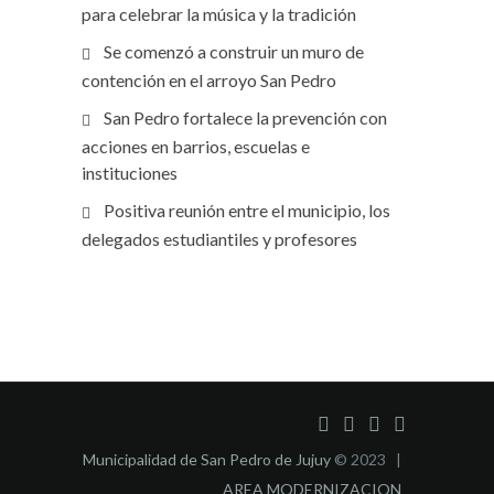
para celebrar la música y la tradición
Se comenzó a construir un muro de
contención en el arroyo San Pedro
San Pedro fortalece la prevención con
acciones en barrios, escuelas e
instituciones
Positiva reunión entre el municipio, los
delegados estudiantiles y profesores
Municipalidad de San Pedro de Jujuy
© 2023 |
AREA MODERNIZACION