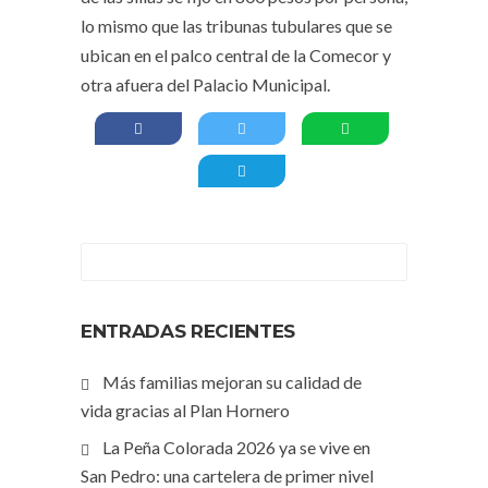
lo mismo que las tribunas tubulares que se
ubican en el palco central de la Comecor y
otra afuera del Palacio Municipal.
ENTRADAS RECIENTES
Más familias mejoran su calidad de
vida gracias al Plan Hornero
La Peña Colorada 2026 ya se vive en
San Pedro: una cartelera de primer nivel