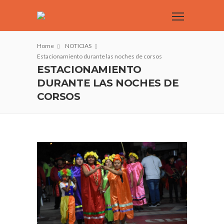
Home
NOTICIAS
Estacionamiento durante las noches de corsos
ESTACIONAMIENTO
DURANTE LAS NOCHES DE
CORSOS