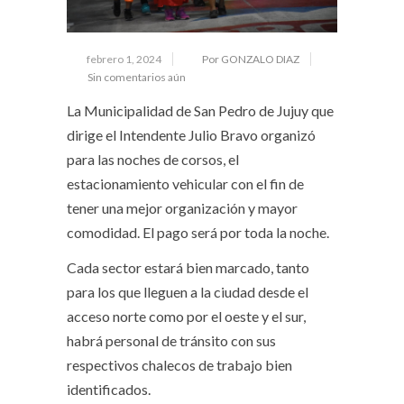
febrero 1, 2024
Por GONZALO DIAZ
Sin comentarios aún
La Municipalidad de San Pedro de Jujuy que
dirige el Intendente Julio Bravo organizó
para las noches de corsos, el
estacionamiento vehicular con el fin de
tener una mejor organización y mayor
comodidad. El pago será por toda la noche.
Cada sector estará bien marcado, tanto
para los que lleguen a la ciudad desde el
acceso norte como por el oeste y el sur,
habrá personal de tránsito con sus
respectivos chalecos de trabajo bien
identificados.