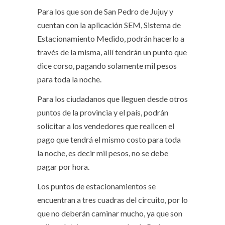
Para los que son de San Pedro de Jujuy y
cuentan con la aplicación SEM, Sistema de
Estacionamiento Medido, podrán hacerlo a
través de la misma, allí tendrán un punto que
dice corso, pagando solamente mil pesos
para toda la noche.
Para los ciudadanos que lleguen desde otros
puntos de la provincia y el país, podrán
solicitar a los vendedores que realicen el
pago que tendrá el mismo costo para toda
la noche, es decir mil pesos, no se debe
pagar por hora.
Los puntos de estacionamientos se
encuentran a tres cuadras del circuito, por lo
que no deberán caminar mucho, ya que son