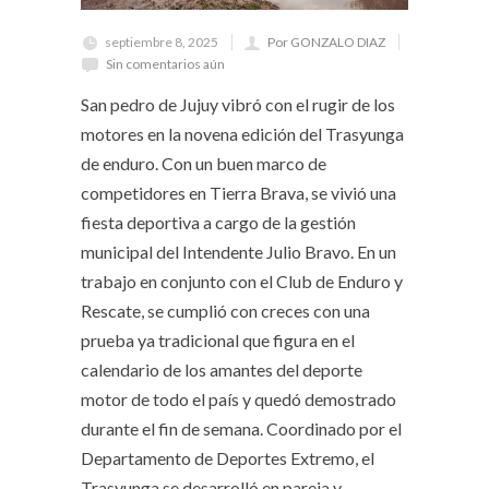
septiembre 8, 2025
Por GONZALO DIAZ
Sin comentarios aún
San pedro de Jujuy vibró con el rugir de los
motores en la novena edición del Trasyunga
de enduro. Con un buen marco de
competidores en Tierra Brava, se vivió una
fiesta deportiva a cargo de la gestión
municipal del Intendente Julio Bravo. En un
trabajo en conjunto con el Club de Enduro y
Rescate, se cumplió con creces con una
prueba ya tradicional que figura en el
calendario de los amantes del deporte
motor de todo el país y quedó demostrado
durante el fin de semana. Coordinado por el
Departamento de Deportes Extremo, el
Trasyunga se desarrolló en pareja y