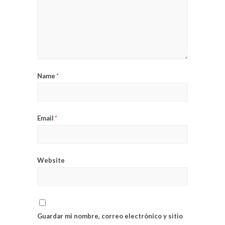
Name
*
Email
*
Website
Guardar mi nombre, correo electrónico y sitio