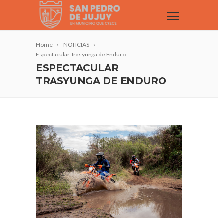
Home
NOTICIAS
Espectacular Trasyunga de Enduro
ESPECTACULAR
TRASYUNGA DE ENDURO