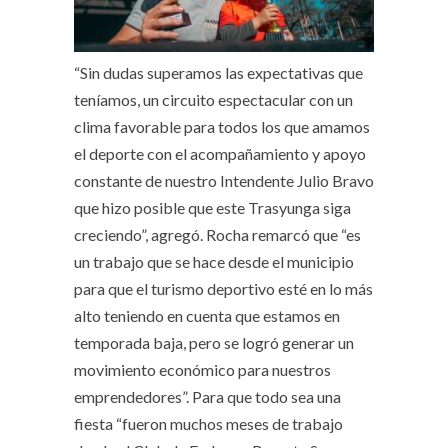
“Sin dudas superamos las expectativas que
teníamos, un circuito espectacular con un
clima favorable para todos los que amamos
el deporte con el acompañamiento y apoyo
constante de nuestro Intendente Julio Bravo
que hizo posible que este Trasyunga siga
creciendo”, agregó. Rocha remarcó que “es
un trabajo que se hace desde el municipio
para que el turismo deportivo esté en lo más
alto teniendo en cuenta que estamos en
temporada baja, pero se logró generar un
movimiento económico para nuestros
emprendedores”. Para que todo sea una
fiesta “fueron muchos meses de trabajo