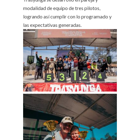
modalidad de equipo de tres pilotos,
logrando así cumplir con lo programado y
las expectativas generadas.