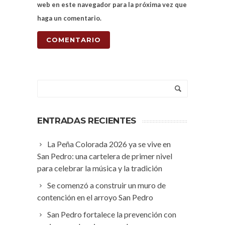
web en este navegador para la próxima vez que
haga un comentario.
ENTRADAS RECIENTES
La Peña Colorada 2026 ya se vive en
San Pedro: una cartelera de primer nivel
para celebrar la música y la tradición
Se comenzó a construir un muro de
contención en el arroyo San Pedro
San Pedro fortalece la prevención con