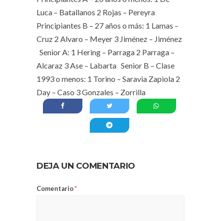
Luca – Batallanos 2 Rojas – Pereyra
Principiantes B – 27 años o más: 1 Lamas –
Cruz 2 Alvaro – Meyer 3 Jiménez – Jiménez
Senior A: 1 Hering – Parraga 2 Parraga –
Alcaraz 3 Ase – Labarta Senior B – Clase
1993 o menos: 1 Torino – Saravia Zapiola 2
Day – Caso 3 Gonzales – Zorrilla
DEJA UN COMENTARIO
Comentario
*