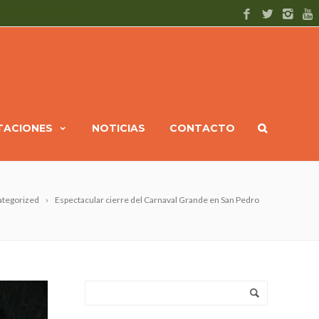
ITACIONES
NOTICIAS
CONTACTO
tegorized
Espectacular cierre del Carnaval Grande en San Pedro