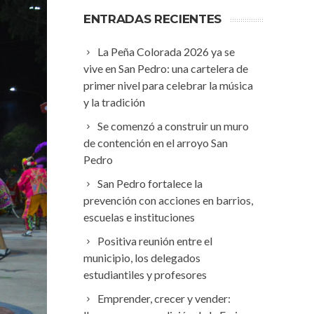
ENTRADAS RECIENTES
La Peña Colorada 2026 ya se
vive en San Pedro: una cartelera de
primer nivel para celebrar la música
y la tradición
Se comenzó a construir un muro
de contención en el arroyo San
Pedro
San Pedro fortalece la
prevención con acciones en barrios,
escuelas e instituciones
Positiva reunión entre el
municipio, los delegados
estudiantiles y profesores
Emprender, crecer y vender: