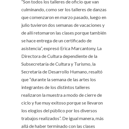
“Son todos los talleres de oficio que van
culminando, como ser los talleres de danzas
que comenzaron en marzo pasado, luego en
julio tuvieron dos semanas de vacaciones y
de allí retomaron las clases porque también
se hace entrega de un certificado de
asistencia”, expresó Erica Marcantony. La
Directora de Cultura dependiente de la
Subsecretaría de Cultura y Turismo, la
Secretaría de Desarrollo Humano, resaltó
que “durante la semana de las artes los
integrantes de los distintos talleres
realizaron la muestra a modo de cierre de
ciclo y fue muy exitoso porque se llevaron
los elogios del público por los diversos
trabajos realizados”. De igual manera, más
allá de haber terminado con las clases