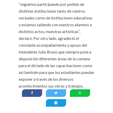
“seguimos participando por pedido de
distintas instituciones tanto de centros
vecinales como de instituciones educativas
y estamos saliendo con nuestros alumnos a
distintos actos, muestras artísticas”,
declaró. Por otro lado, agradeció el
constante acompañamiento y apoyo del
Intendente Julio Bravo que siempre pone a
disposición diferentes áreas de la comuna
para el dictado de las capacitaciones como
así también para que los estudiantes puedan
exponer a través de los diversos
acontecimientos sus obras y trabajos.