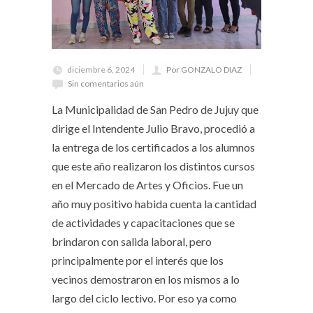
diciembre 6, 2024
Por GONZALO DIAZ
Sin comentarios aún
La Municipalidad de San Pedro de Jujuy que
dirige el Intendente Julio Bravo, procedió a
la entrega de los certificados a los alumnos
que este año realizaron los distintos cursos
en el Mercado de Artes y Oficios. Fue un
año muy positivo habida cuenta la cantidad
de actividades y capacitaciones que se
brindaron con salida laboral, pero
principalmente por el interés que los
vecinos demostraron en los mismos a lo
largo del ciclo lectivo. Por eso ya como