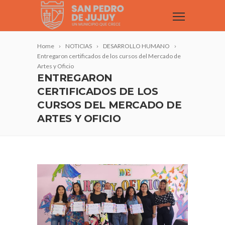
Home
NOTICIAS
DESARROLLO HUMANO
Entregaron certificados de los cursos del Mercado de
Artes y Oficio
ENTREGARON
CERTIFICADOS DE LOS
CURSOS DEL MERCADO DE
ARTES Y OFICIO