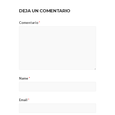
DEJA UN COMENTARIO
Comentario
*
Name
*
Email
*