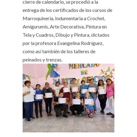
cierre de calendario, se procedió a la
entrega de los certificados de los cursos de
Marroquinería, Indumentaria a Crochet,
Amigurumis, Arte Decorativa, Pintura en
Tela y Cuadros, Dibujo y Pintura, dictados
por la profesora Evangelina Rodríguez,
como así también de los talleres de
peinados y trenzas.