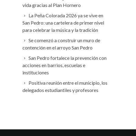
vida gracias al Plan Hornero
La Peña Colorada 2026 ya se vive en
San Pedro: una cartelera de primer nivel
para celebrar la música y la tradición
Se comenzó a construir un muro de
contención en el arroyo San Pedro
San Pedro fortalece la prevención con
acciones en barrios, escuelas e
instituciones
Positiva reunión entre el municipio, los
delegados estudiantiles y profesores