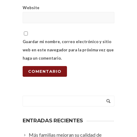
Website
Guardar mi nombre, correo electrónico y sitio
web en este navegador para la próxima vez que
haga un comentario.
ENTRADAS RECIENTES
Más familias mejoran su calidad de