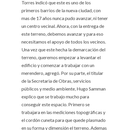
Torres indicó que este es uno de los
primeros barrios de la nueva ciudad, con
mas de 17 años nunca pudo avanzar, ni tener
un centro vecinal. Ahora, con la entrega de
este terreno, debemos avanzar y para eso
necesitamos el apoyo de todos los vecinos.
Una vez que este hecha la demarcación del
terreno, queremos empezar a levantar el
edificio y comenzar a trabajar con un
merendero, agregó. Por su parte, el titular
de la Secretaria de Obras, servicios
públicos y medio ambiente, Hugo Samman
explico que se trabajo mucho para
conseguir este espacio. Primero se
trabajara en las mediciones topográficas y
el cordón cuneta para que quede plasmado
en su forma y dimensión el terreno. Ademas