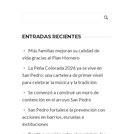
ENTRADAS RECIENTES
Más familias mejoran su calidad de
vida gracias al Plan Hornero
La Peña Colorada 2026 ya se vive en
San Pedro: una cartelera de primer nivel
para celebrar la música y la tradición
Se comenzó a construir un muro de
contención en el arroyo San Pedro
San Pedro fortalece la prevención con
acciones en barrios, escuelas e
instituciones