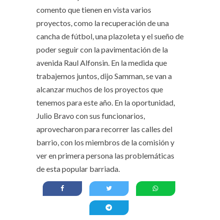
comento que tienen en vista varios
proyectos, como la recuperación de una
cancha de fútbol, una plazoleta y el sueño de
poder seguir con la pavimentación de la
avenida Raul Alfonsin. En la medida que
trabajemos juntos, dijo Samman, se van a
alcanzar muchos de los proyectos que
tenemos para este año. En la oportunidad,
Julio Bravo con sus funcionarios,
aprovecharon para recorrer las calles del
barrio, con los miembros de la comisión y
ver en primera persona las problemáticas
de esta popular barriada.