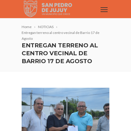
Home
NOTICIAS
Entregan terreno al centro vecinal de Barrio 17 de
Agosto
ENTREGAN TERRENO AL
CENTRO VECINAL DE
BARRIO 17 DE AGOSTO