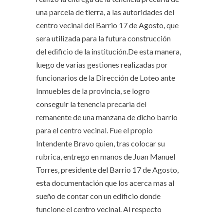
una parcela de tierra, a las autoridades del
centro vecinal del Barrio 17 de Agosto, que
sera utilizada para la futura construcción
del edificio de la institución.De esta manera,
luego de varias gestiones realizadas por
funcionarios de la Dirección de Loteo ante
Inmuebles de la provincia, se logro
conseguir la tenencia precaria del
remanente de una manzana de dicho barrio
para el centro vecinal. Fue el propio
Intendente Bravo quien, tras colocar su
rubrica, entrego en manos de Juan Manuel
Torres, presidente del Barrio 17 de Agosto,
esta documentación que los acerca mas al
sueño de contar con un edificio donde
funcione el centro vecinal. Al respecto