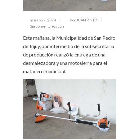
marzo 22, 2024
Por JUAN PINTO
Sin comentarios aún
Esta mañana, la Municipalidad de San Pedro
de Jujuy, por intermedio de la subsecretaría
de producción realizó la entrega de una
desmalezadora y una motosierra para el
matadero municipal.