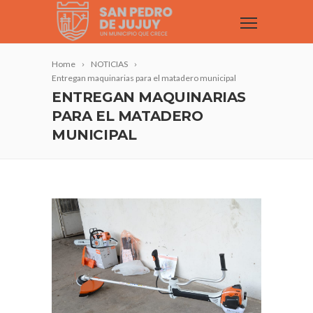
Home
NOTICIAS
Entregan maquinarias para el matadero municipal
ENTREGAN MAQUINARIAS
PARA EL MATADERO
MUNICIPAL