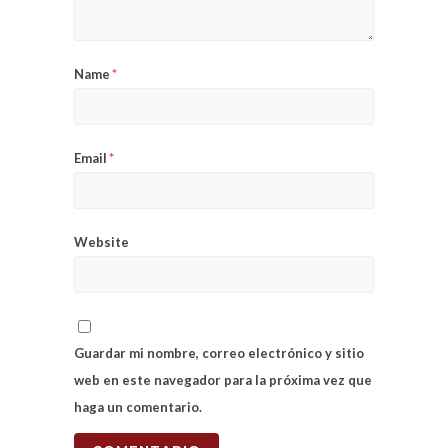
Name
*
Email
*
Website
Guardar mi nombre, correo electrónico y sitio
web en este navegador para la próxima vez que
haga un comentario.