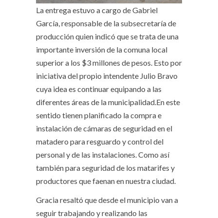
La entrega estuvo a cargo de Gabriel
García, responsable de la subsecretaría de
producción quien indicó que se trata de una
importante inversión de la comuna local
superior a los $3 millones de pesos. Esto por
iniciativa del propio intendente Julio Bravo
cuya idea es continuar equipando a las
diferentes áreas de la municipalidad.En este
sentido tienen planificado la compra e
instalación de cámaras de seguridad en el
matadero para resguardo y control del
personal y de las instalaciones. Como así
también para seguridad de los matarifes y
productores que faenan en nuestra ciudad.
Gracia resaltó que desde el municipio van a
seguir trabajando y realizando las