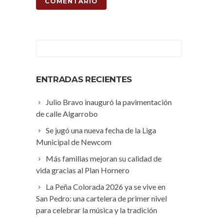
ENTRADAS RECIENTES
Julio Bravo inauguró la pavimentación
de calle Algarrobo
Se jugó una nueva fecha de la Liga
Municipal de Newcom
Más familias mejoran su calidad de
vida gracias al Plan Hornero
La Peña Colorada 2026 ya se vive en
San Pedro: una cartelera de primer nivel
para celebrar la música y la tradición