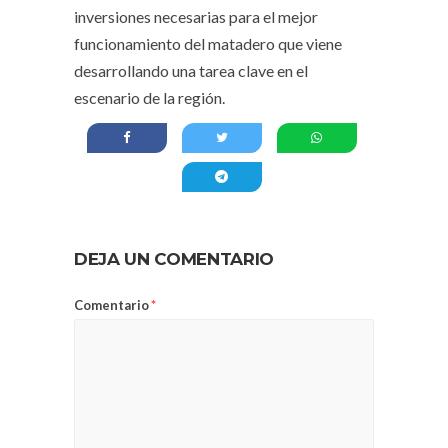
inversiones necesarias para el mejor
funcionamiento del matadero que viene
desarrollando una tarea clave en el
escenario de la región.
DEJA UN COMENTARIO
Comentario
*