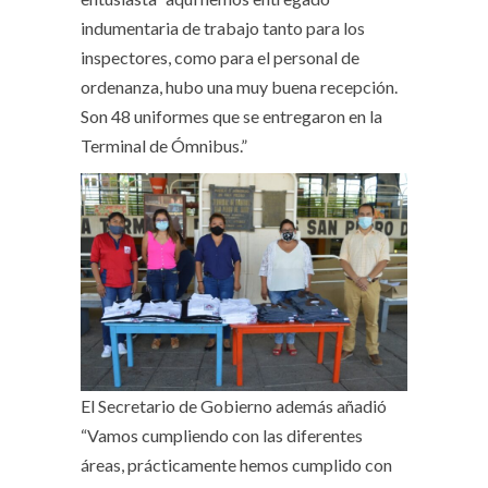
indumentaria de trabajo tanto para los
inspectores, como para el personal de
ordenanza, hubo una muy buena recepción.
Son 48 uniformes que se entregaron en la
Terminal de Ómnibus.”
El Secretario de Gobierno además añadió
“Vamos cumpliendo con las diferentes
áreas, prácticamente hemos cumplido con