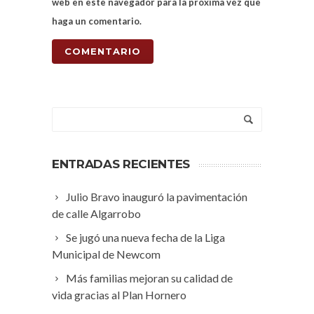
web en este navegador para la próxima vez que
haga un comentario.
ENTRADAS RECIENTES
Julio Bravo inauguró la pavimentación
de calle Algarrobo
Se jugó una nueva fecha de la Liga
Municipal de Newcom
Más familias mejoran su calidad de
vida gracias al Plan Hornero