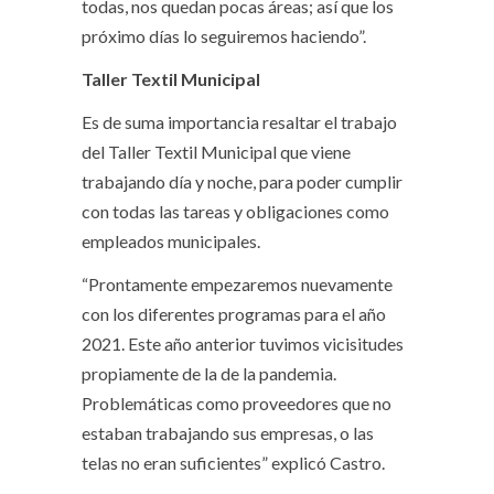
todas, nos quedan pocas áreas; así que los
próximo días lo seguiremos haciendo”.
Taller Textil Municipal
Es de suma importancia resaltar el trabajo
del Taller Textil Municipal que viene
trabajando día y noche, para poder cumplir
con todas las tareas y obligaciones como
empleados municipales.
“Prontamente empezaremos nuevamente
con los diferentes programas para el año
2021. Este año anterior tuvimos vicisitudes
propiamente de la de la pandemia.
Problemáticas como proveedores que no
estaban trabajando sus empresas, o las
telas no eran suficientes” explicó Castro.