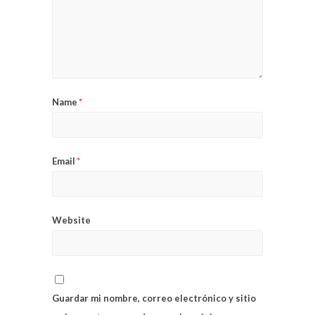
Name
*
Email
*
Website
Guardar mi nombre, correo electrónico y sitio