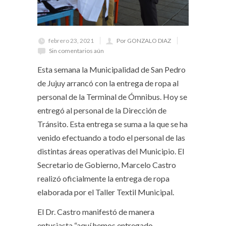
febrero 23, 2021
Por GONZALO DIAZ
Sin comentarios aún
Esta semana la Municipalidad de San Pedro
de Jujuy arrancó con la entrega de ropa al
personal de la Terminal de Ómnibus. Hoy se
entregó al personal de la Dirección de
Tránsito. Esta entrega se suma a la que se ha
venido efectuando a todo el personal de las
distintas áreas operativas del Municipio. El
Secretario de Gobierno, Marcelo Castro
realizó oficialmente la entrega de ropa
elaborada por el Taller Textil Municipal.
El Dr. Castro manifestó de manera
entusiasta “aquí hemos entregado