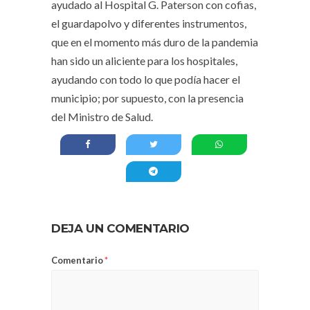
ayudado al Hospital G. Paterson con cofias,
el guardapolvo y diferentes instrumentos,
que en el momento más duro de la pandemia
han sido un aliciente para los hospitales,
ayudando con todo lo que podía hacer el
municipio; por supuesto, con la presencia
del Ministro de Salud.
DEJA UN COMENTARIO
Comentario
*