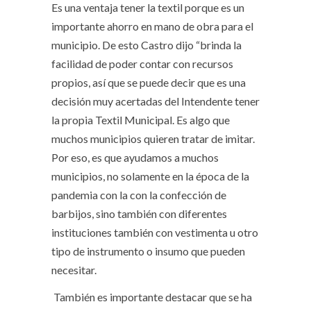
Es una ventaja tener la textil porque es un
importante ahorro en mano de obra para el
municipio. De esto Castro dijo “brinda la
facilidad de poder contar con recursos
propios, así que se puede decir que es una
decisión muy acertadas del Intendente tener
la propia Textil Municipal. Es algo que
muchos municipios quieren tratar de imitar.
Por eso, es que ayudamos a muchos
municipios, no solamente en la época de la
pandemia con la con la confección de
barbijos, sino también con diferentes
instituciones también con vestimenta u otro
tipo de instrumento o insumo que pueden
necesitar.
También es importante destacar que se ha