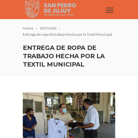
Home
NOTICIAS
Entrega de ropa de trabajo hecha por la Textil Municipal
ENTREGA DE ROPA DE
TRABAJO HECHA POR LA
TEXTIL MUNICIPAL