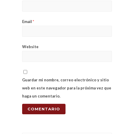
Email
*
Website
Guardar mi nombre, correo electrónico y sitio
web en este navegador para la próxima vez que
haga un comentario.