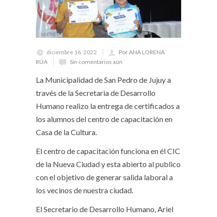
diciembre 16, 2022
Por ANA LORENA
RÚA
Sin comentarios aún
La Municipalidad de San Pedro de Jujuy a
través de la Secretaria de Desarrollo
Humano realizo la entrega de certificados a
los alumnos del centro de capacitación en
Casa de la Cultura.
El centro de capacitación funciona en él CIC
de la Nueva Ciudad y esta abierto al publico
con el objetivo de generar salida laboral a
los vecinos de nuestra ciudad.
El Secretario de Desarrollo Humano, Ariel