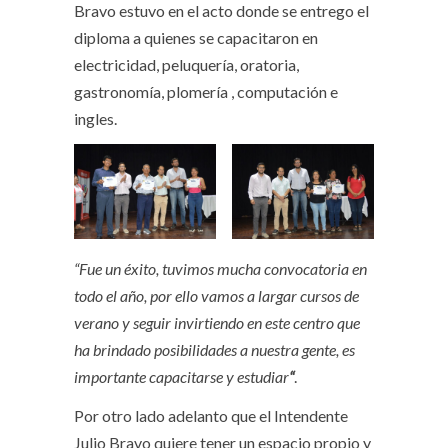
Bravo estuvo en el acto donde se entrego el
diploma a quienes se capacitaron en
electricidad, peluquería, oratoria,
gastronomía, plomería , computación e
ingles.
“Fue un éxito, tuvimos mucha convocatoria en
todo el año, por ello vamos a largar cursos de
verano y seguir invirtiendo en este centro que
ha brindado posibilidades a nuestra gente, es
importante capacitarse y estudiar
“
.
Por otro lado adelanto que el Intendente
Julio Bravo quiere tener un espacio propio y