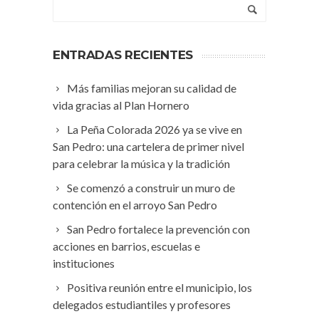
ENTRADAS RECIENTES
Más familias mejoran su calidad de
vida gracias al Plan Hornero
La Peña Colorada 2026 ya se vive en
San Pedro: una cartelera de primer nivel
para celebrar la música y la tradición
Se comenzó a construir un muro de
contención en el arroyo San Pedro
San Pedro fortalece la prevención con
acciones en barrios, escuelas e
instituciones
Positiva reunión entre el municipio, los
delegados estudiantiles y profesores