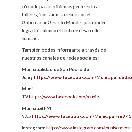
cómodo para recibir mas gente en los
talleres, “nos vamos a reunir con el
Gobernador Gerardo Morales para poder
lograrlo” culmino el titula de desarrollo
humano.
También podes informarte a través de
nuestros canales de redes sociales:
Municipalidad de San Pedro de
Jujuy
https://www.facebook.com/MunicipalidadS
Muni
TV
https://www.facebook.com/munitv
Municipal FM
97.5
https://www.facebook.com/MunicipalFm97.5
Instagram:
https://www.instagram.com/munisanpedro