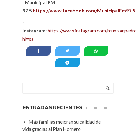
–
Municipal FM
97.5
https://www.facebook.com/MunicipalFm97.5
-
Instagram:
https://www.instagram.com/munisanpedro
hl=es
ENTRADAS RECIENTES
Más familias mejoran su calidad de
vida gracias al Plan Hornero