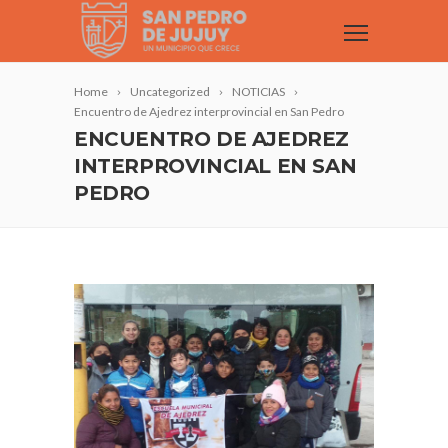
Home
Uncategorized
NOTICIAS
Encuentro de Ajedrez interprovincial en San Pedro
ENCUENTRO DE AJEDREZ
INTERPROVINCIAL EN SAN
PEDRO