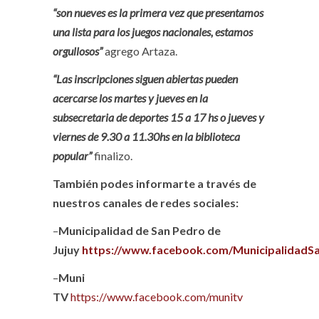
“son nueves es la primera vez que presentamos
una lista para los juegos nacionales, estamos
orgullosos”
agrego Artaza.
“Las inscripciones siguen abiertas pueden
acercarse los martes y jueves en la
subsecretaria de deportes 15 a 17 hs o jueves y
viernes de 9.30 a 11.30hs en la biblioteca
popular”
finalizo.
También podes informarte a través de
nuestros canales de redes sociales:
–
Municipalidad de San Pedro de
Jujuy
https://www.facebook.com/MunicipalidadS
–
Muni
TV
https://www.facebook.com/munitv