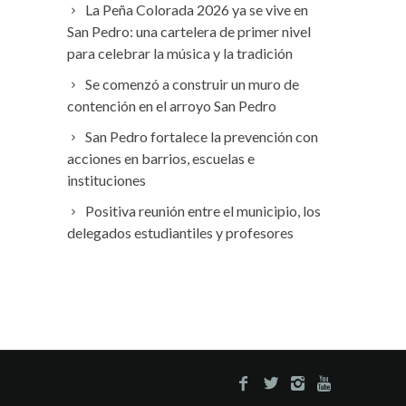
La Peña Colorada 2026 ya se vive en
San Pedro: una cartelera de primer nivel
para celebrar la música y la tradición
Se comenzó a construir un muro de
contención en el arroyo San Pedro
San Pedro fortalece la prevención con
acciones en barrios, escuelas e
instituciones
Positiva reunión entre el municipio, los
delegados estudiantiles y profesores