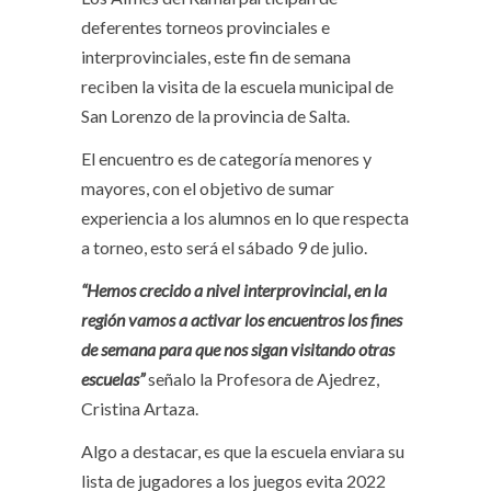
deferentes torneos provinciales e
interprovinciales, este fin de semana
reciben la visita de la escuela municipal de
San Lorenzo de la provincia de Salta.
El encuentro es de categoría menores y
mayores, con el objetivo de sumar
experiencia a los alumnos en lo que respecta
a torneo, esto será el sábado 9 de julio.
“Hemos crecido a nivel interprovincial, en la
región vamos a activar los encuentros los fines
de semana para que nos sigan visitando otras
escuelas”
señalo la Profesora de Ajedrez,
Cristina Artaza.
Algo a destacar, es que la escuela enviara su
lista de jugadores a los juegos evita 2022