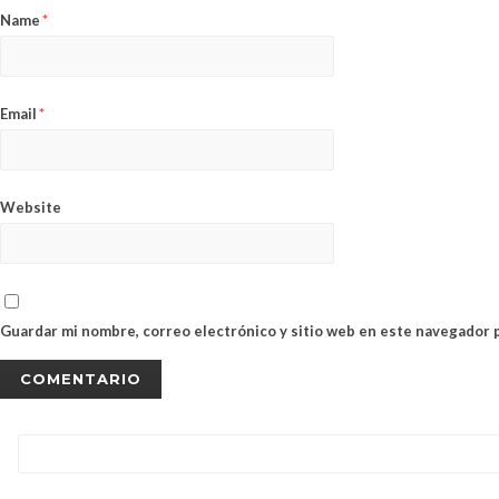
Name
*
Email
*
Website
Guardar mi nombre, correo electrónico y sitio web en este navegador 