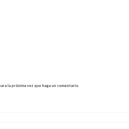
para la próxima vez que haga un comentario.