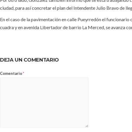
ciudad, para así concretar el plan del Intendente Julio Bravo de ll
En el caso de la pavimentación en calle Pueyrredón el funcionario
cuadra y en avenida Libertador de barrio La Merced, se avanza con
DEJA UN COMENTARIO
Comentario
*