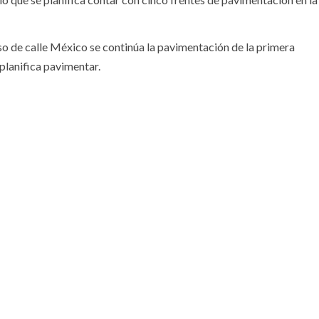
so de calle México se continúa la pavimentación de la primera
planifica pavimentar.