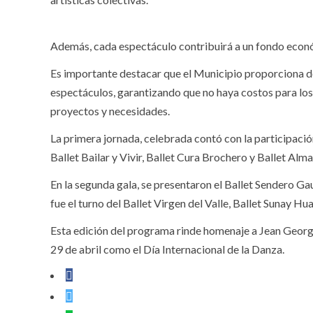
Además, cada espectáculo contribuirá a un fondo económ
Es importante destacar que el Municipio proporciona de 
espectáculos, garantizando que no haya costos para los
proyectos y necesidades.
La primera jornada, celebrada contó con la participac
Ballet Bailar y Vivir, Ballet Cura Brochero y Ballet Alm
En la segunda gala, se presentaron el Ballet Sendero Gau
fue el turno del Ballet Virgen del Valle, Ballet Sunay 
Esta edición del programa rinde homenaje a Jean Georg
29 de abril como el Día Internacional de la Danza.