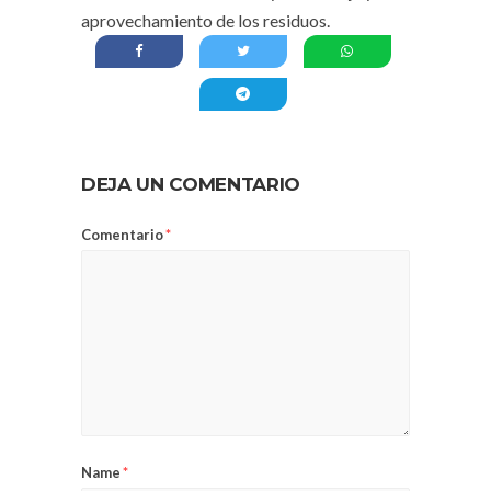
aprovechamiento de los residuos.
DEJA UN COMENTARIO
Comentario
*
Name
*