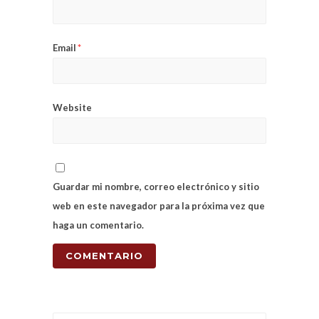
Email
*
Website
Guardar mi nombre, correo electrónico y sitio
web en este navegador para la próxima vez que
haga un comentario.