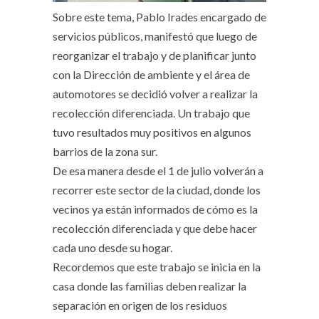
Sobre este tema, Pablo Irades encargado de
servicios públicos, manifestó que luego de
reorganizar el trabajo y de planificar junto
con la Dirección de ambiente y el área de
automotores se decidió volver a realizar la
recolección diferenciada. Un trabajo que
tuvo resultados muy positivos en algunos
barrios de la zona sur.
De esa manera desde el 1 de julio volverán a
recorrer este sector de la ciudad, donde los
vecinos ya están informados de cómo es la
recolección diferenciada y que debe hacer
cada uno desde su hogar.
Recordemos que este trabajo se inicia en la
casa donde las familias deben realizar la
separación en origen de los residuos