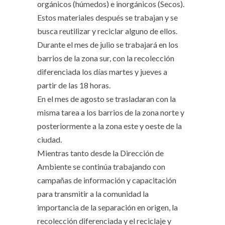
orgánicos (húmedos) e inorgánicos (Secos).
Estos materiales después se trabajan y se
busca reutilizar y reciclar alguno de ellos.
Durante el mes de julio se trabajará en los
barrios de la zona sur, con la recolección
diferenciada los días martes y jueves a
partir de las 18 horas.
En el mes de agosto se trasladaran con la
misma tarea a los barrios de la zona norte y
posteriormente a la zona este y oeste de la
ciudad.
Mientras tanto desde la Dirección de
Ambiente se continúa trabajando con
campañas de información y capacitación
para transmitir a la comunidad la
importancia de la separación en origen, la
recolección diferenciada y el reciclaje y