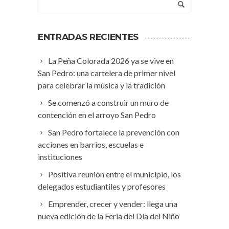
ENTRADAS RECIENTES
La Peña Colorada 2026 ya se vive en
San Pedro: una cartelera de primer nivel
para celebrar la música y la tradición
Se comenzó a construir un muro de
contención en el arroyo San Pedro
San Pedro fortalece la prevención con
acciones en barrios, escuelas e
instituciones
Positiva reunión entre el municipio, los
delegados estudiantiles y profesores
Emprender, crecer y vender: llega una
nueva edición de la Feria del Día del Niño