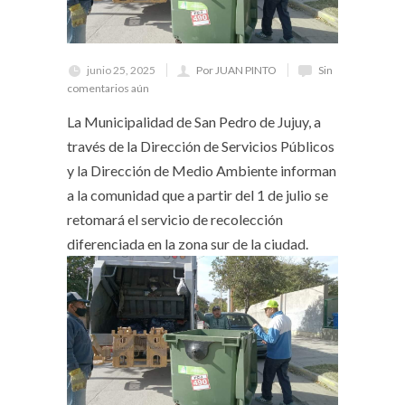
junio 25, 2025
Por JUAN PINTO
Sin
comentarios aún
La Municipalidad de San Pedro de Jujuy, a
través de la Dirección de Servicios Públicos
y la Dirección de Medio Ambiente informan
a la comunidad que a partir del 1 de julio se
retomará el servicio de recolección
diferenciada en la zona sur de la ciudad.