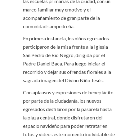
las escuelas primarias de la ciudad, con un
marco familiar muy emotivo y el
acompañamiento de gran parte de la
comunidad sampedreña.
En primera instancia, los niños egresados
participaron de la misa frente a la Iglesia
San Pedro de Rio Negro, dirigida por el
Padre Daniel Baca. Para luego iniciar el
recorrido y dejar sus ofrendas florales a la
sagrada imagen del Divino Niño Jesús.
Con aplausos y expresiones de beneplácito
por parte de la ciudadanía, los nuevos
egresados desfilaron por la pasarela hasta
la plaza central, donde disfrutaron del
espacio navideño para poder retratar en
fotos y videos este momento inolvidable de