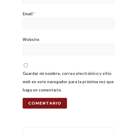
Email
*
Website
Guardar mi nombre, correo electrónico y sitio
web en este navegador para la próxima vez que
haga un comentario.