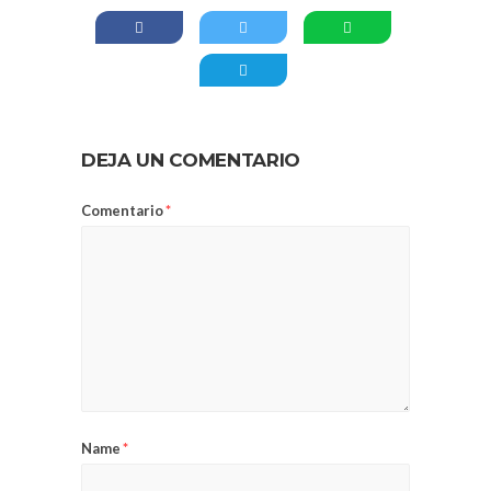
DEJA UN COMENTARIO
Comentario
*
Name
*