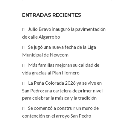
ENTRADAS RECIENTES
Julio Bravo inauguró la pavimentación
de calle Algarrobo
Se jugó una nueva fecha de la Liga
Municipal de Newcom
Más familias mejoran su calidad de
vida gracias al Plan Hornero
La Peña Colorada 2026 ya se vive en
San Pedro: una cartelera de primer nivel
para celebrar la música y la tradición
Se comenzó a construir un muro de
contención en el arroyo San Pedro