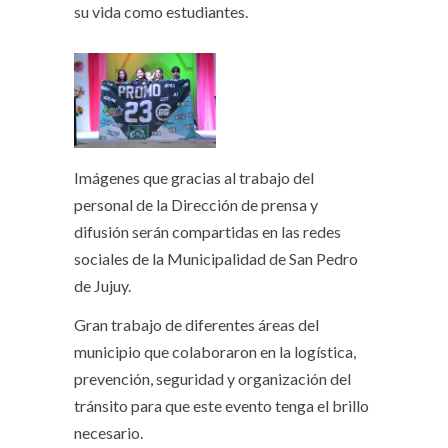
su vida como estudiantes.
Imágenes que gracias al trabajo del
personal de la Dirección de prensa y
difusión serán compartidas en las redes
sociales de la Municipalidad de San Pedro
de Jujuy.
Gran trabajo de diferentes áreas del
municipio que colaboraron en la logística,
prevención, seguridad y organización del
tránsito para que este evento tenga el brillo
necesario.